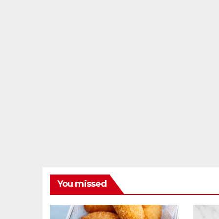
You missed