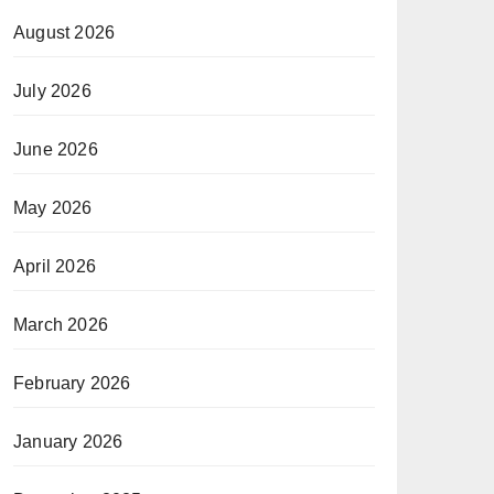
August 2026
July 2026
June 2026
May 2026
April 2026
March 2026
February 2026
January 2026