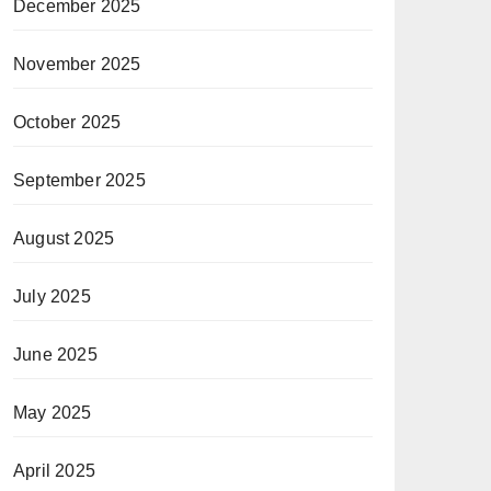
December 2025
November 2025
October 2025
September 2025
August 2025
July 2025
June 2025
May 2025
April 2025