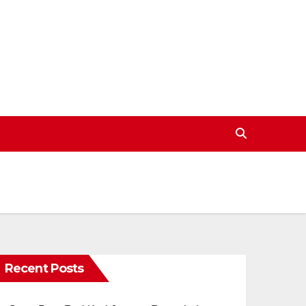
Recent Posts