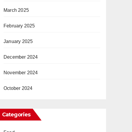
March 2025
February 2025
January 2025
December 2024
November 2024
October 2024
Categories