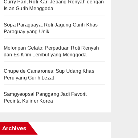
Curry Pan, Roti Kari Jepang Renyah dengan
Isian Gurih Menggoda
Sopa Paraguaya: Roti Jagung Gurih Khas
Paraguay yang Unik
Melonpan Gelato: Perpaduan Roti Renyah
dan Es Krim Lembut yang Menggoda
Chupe de Camarones: Sup Udang Khas
Peru yang Gurih Lezat
Samgyeopsal Panggang Jadi Favorit
Pecinta Kuliner Korea
Archives