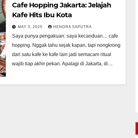
Cafe Hopping Jakarta: Jelajah
Kafe Hits Ibu Kota
MAY 3, 2025
HENDRA SAPUTRA
Saya punya pengakuan: saya kecanduan… cafe
hopping. Nggak tahu sejak kapan, tapi nongkrong
dari satu kafe ke kafe lain jadi semacam ritual
wajib tiap akhir pekan. Apalagi di Jakarta, di…