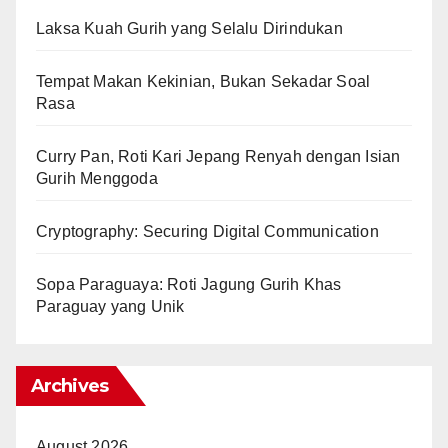
Laksa Kuah Gurih yang Selalu Dirindukan
Tempat Makan Kekinian, Bukan Sekadar Soal
Rasa
Curry Pan, Roti Kari Jepang Renyah dengan Isian
Gurih Menggoda
Cryptography: Securing Digital Communication
Sopa Paraguaya: Roti Jagung Gurih Khas
Paraguay yang Unik
Archives
August 2026