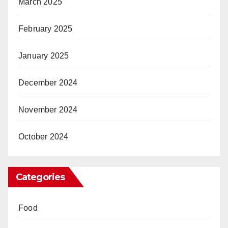
March 2025
February 2025
January 2025
December 2024
November 2024
October 2024
Categories
Food