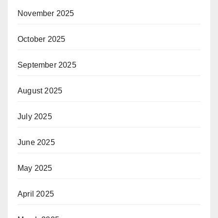
November 2025
October 2025
September 2025
August 2025
July 2025
June 2025
May 2025
April 2025