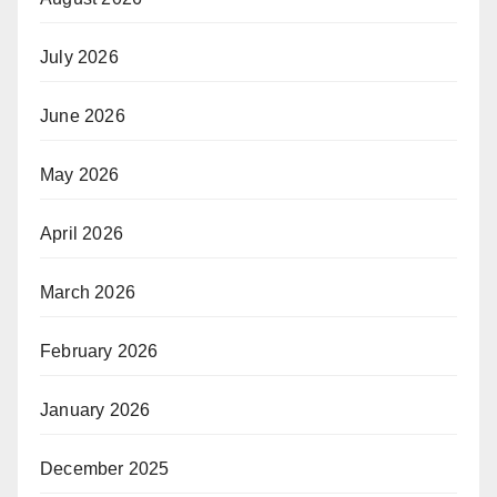
July 2026
June 2026
May 2026
April 2026
March 2026
February 2026
January 2026
December 2025