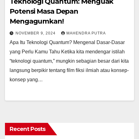
Teknologi Quantum: Menguak
Potensi Masa Depan
Mengagumkan!
NOVEMBER 9, 2024
MAHENDRA PUTRA
Apa Itu Teknologi Quantum? Mengenal Dasar-Dasar
yang Perlu Kamu Tahu Ketika kita mendengar istilah
“teknologi quantum,” mungkin sebagian besar dari kita
langsung berpikir tentang film fiksi ilmiah atau konsep-
konsep yang…
Recent Posts