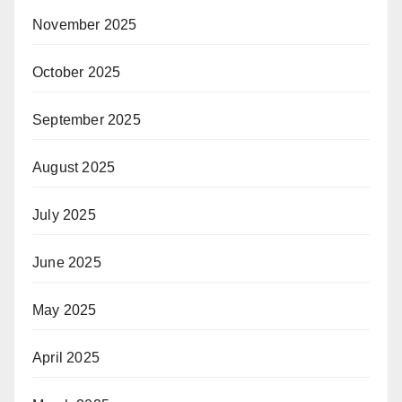
November 2025
October 2025
September 2025
August 2025
July 2025
June 2025
May 2025
April 2025