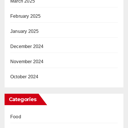
March 2025
February 2025
January 2025
December 2024
November 2024
October 2024
Categories
Food