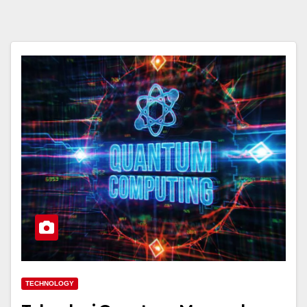
TECHNOLOGY