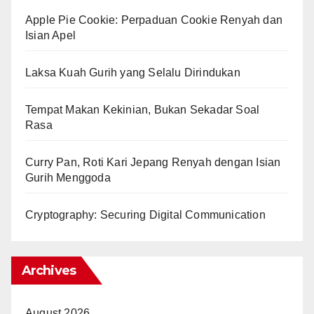
Apple Pie Cookie: Perpaduan Cookie Renyah dan
Isian Apel
Laksa Kuah Gurih yang Selalu Dirindukan
Tempat Makan Kekinian, Bukan Sekadar Soal
Rasa
Curry Pan, Roti Kari Jepang Renyah dengan Isian
Gurih Menggoda
Cryptography: Securing Digital Communication
Archives
August 2026