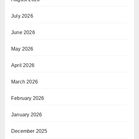
July 2026
June 2026
May 2026
April 2026
March 2026
February 2026
January 2026
December 2025