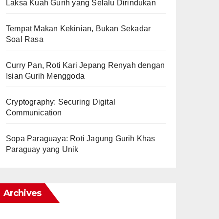
Laksa Kuah Gurih yang Selalu Dirindukan
Tempat Makan Kekinian, Bukan Sekadar
Soal Rasa
Curry Pan, Roti Kari Jepang Renyah dengan
Isian Gurih Menggoda
Cryptography: Securing Digital
Communication
Sopa Paraguaya: Roti Jagung Gurih Khas
Paraguay yang Unik
Archives