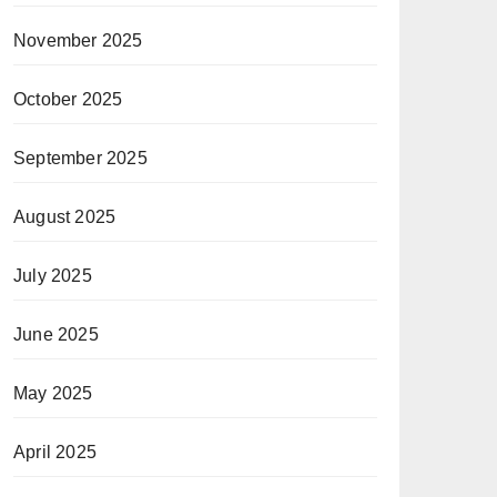
November 2025
October 2025
September 2025
August 2025
July 2025
June 2025
May 2025
April 2025