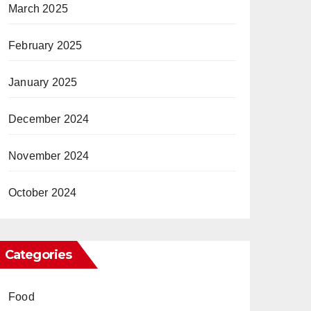
March 2025
February 2025
January 2025
December 2024
November 2024
October 2024
Categories
Food