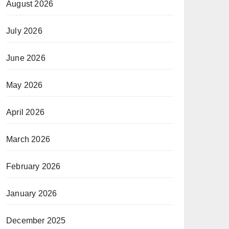
August 2026
July 2026
June 2026
May 2026
April 2026
March 2026
February 2026
January 2026
December 2025