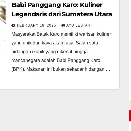
Babi Panggang Karo: Kuliner
Legendaris dari Sumatera Utara
FEBRUARY 18, 2025
AYU LESTARI
Masyarakat Batak Karo memiliki warisan kuliner
yang unik dan kaya akan rasa. Salah satu
hidangan ikonik yang dikenal hingga
mancanegara adalah Babi Panggang Karo
(BPK). Makanan ini bukan sekadar hidangan,…