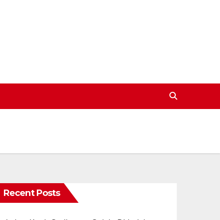
Recent Posts