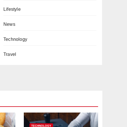
Lifestyle
News
Technology
Travel
TECHNOLOGY