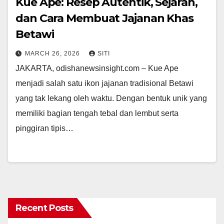
Kue Ape: Resep Autentik, Sejarah,
dan Cara Membuat Jajanan Khas
Betawi
MARCH 26, 2026
SITI
JAKARTA, odishanewsinsight.com – Kue Ape
menjadi salah satu ikon jajanan tradisional Betawi
yang tak lekang oleh waktu. Dengan bentuk unik yang
memiliki bagian tengah tebal dan lembut serta
pinggiran tipis…
Recent Posts