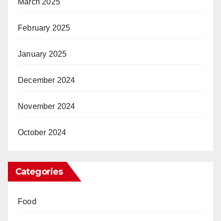
March 2025
February 2025
January 2025
December 2024
November 2024
October 2024
Categories
Food