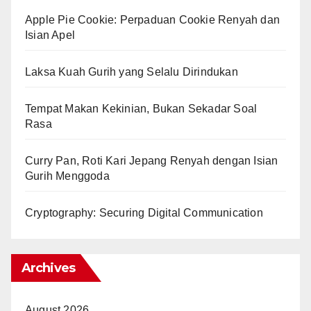
Apple Pie Cookie: Perpaduan Cookie Renyah dan
Isian Apel
Laksa Kuah Gurih yang Selalu Dirindukan
Tempat Makan Kekinian, Bukan Sekadar Soal
Rasa
Curry Pan, Roti Kari Jepang Renyah dengan Isian
Gurih Menggoda
Cryptography: Securing Digital Communication
Archives
August 2026