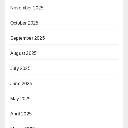
November 2025
October 2025
September 2025
August 2025
July 2025
June 2025
May 2025
April 2025