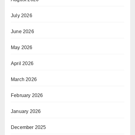
July 2026
June 2026
May 2026
April 2026
March 2026
February 2026
January 2026
December 2025