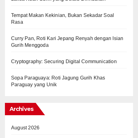
Tempat Makan Kekinian, Bukan Sekadar Soal
Rasa
Curry Pan, Roti Kari Jepang Renyah dengan Isian
Gurih Menggoda
Cryptography: Securing Digital Communication
Sopa Paraguaya: Roti Jagung Gurih Khas
Paraguay yang Unik
Archives
August 2026