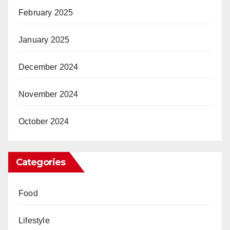
February 2025
January 2025
December 2024
November 2024
October 2024
Categories
Food
Lifestyle