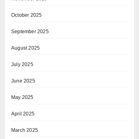
October 2025
September 2025
August 2025
July 2025
June 2025
May 2025
April 2025
March 2025