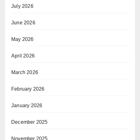
July 2026
June 2026
May 2026
April 2026
March 2026
February 2026
January 2026
December 2025
November 2025