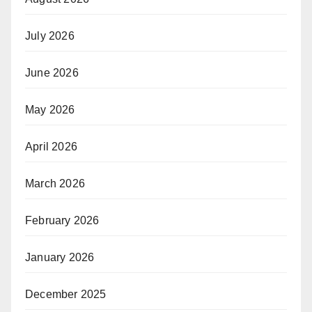
July 2026
June 2026
May 2026
April 2026
March 2026
February 2026
January 2026
December 2025