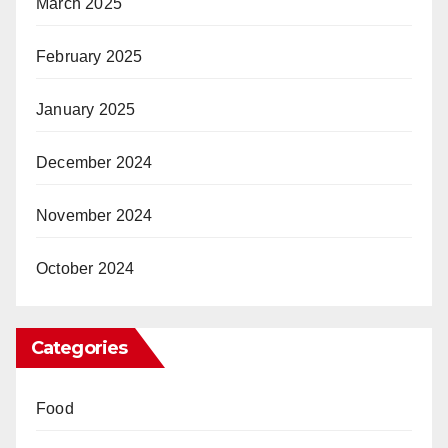
March 2025
February 2025
January 2025
December 2024
November 2024
October 2024
Categories
Food