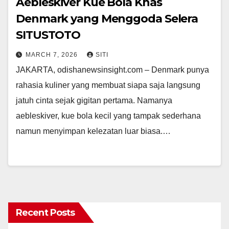
Aebleskiver Kue Bola Khas
Denmark yang Menggoda Selera
SITUSTOTO
MARCH 7, 2026
SITI
JAKARTA, odishanewsinsight.com – Denmark punya
rahasia kuliner yang membuat siapa saja langsung
jatuh cinta sejak gigitan pertama. Namanya
aebleskiver, kue bola kecil yang tampak sederhana
namun menyimpan kelezatan luar biasa.…
Recent Posts