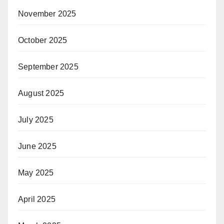
November 2025
October 2025
September 2025
August 2025
July 2025
June 2025
May 2025
April 2025