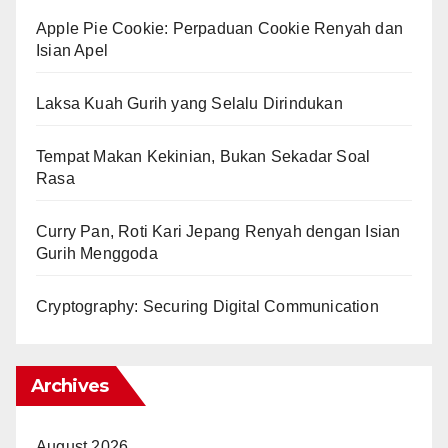
Apple Pie Cookie: Perpaduan Cookie Renyah dan
Isian Apel
Laksa Kuah Gurih yang Selalu Dirindukan
Tempat Makan Kekinian, Bukan Sekadar Soal
Rasa
Curry Pan, Roti Kari Jepang Renyah dengan Isian
Gurih Menggoda
Cryptography: Securing Digital Communication
Archives
August 2026