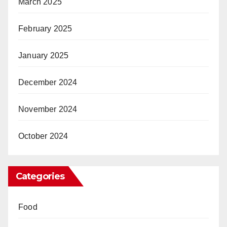
March 2025
February 2025
January 2025
December 2024
November 2024
October 2024
Categories
Food