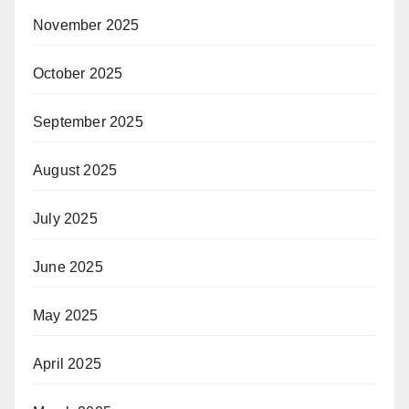
November 2025
October 2025
September 2025
August 2025
July 2025
June 2025
May 2025
April 2025