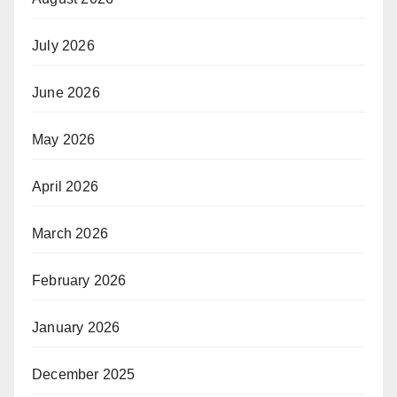
July 2026
June 2026
May 2026
April 2026
March 2026
February 2026
January 2026
December 2025