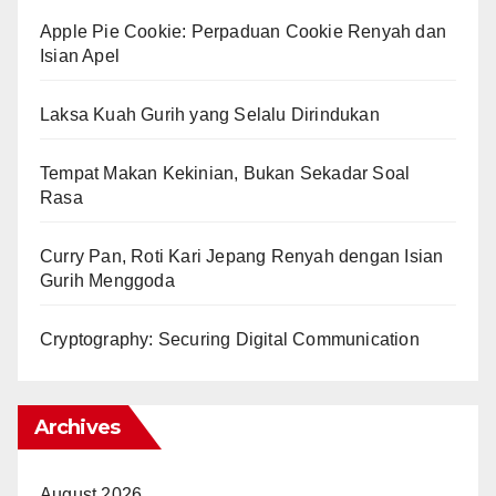
Apple Pie Cookie: Perpaduan Cookie Renyah dan
Isian Apel
Laksa Kuah Gurih yang Selalu Dirindukan
Tempat Makan Kekinian, Bukan Sekadar Soal
Rasa
Curry Pan, Roti Kari Jepang Renyah dengan Isian
Gurih Menggoda
Cryptography: Securing Digital Communication
Archives
August 2026