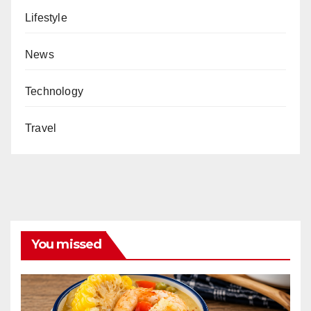
Lifestyle
News
Technology
Travel
You missed