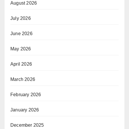
August 2026
July 2026
June 2026
May 2026
April 2026
March 2026
February 2026
January 2026
December 2025