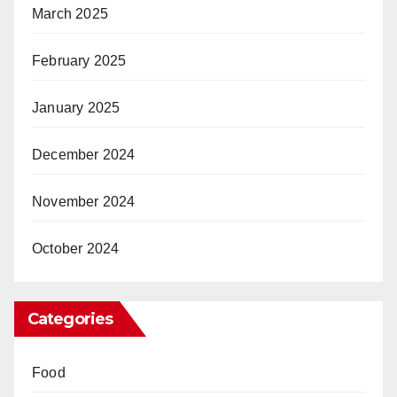
March 2025
February 2025
January 2025
December 2024
November 2024
October 2024
Categories
Food