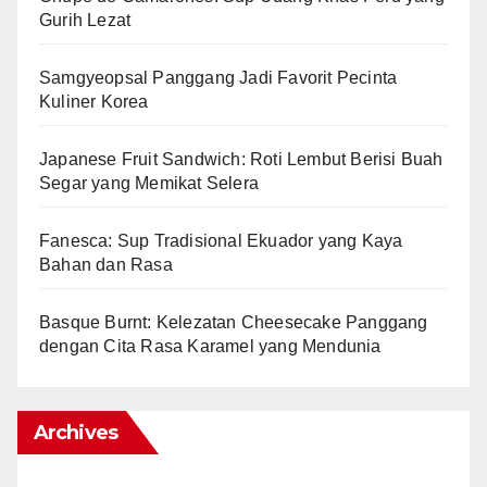
Gurih Lezat
Samgyeopsal Panggang Jadi Favorit Pecinta
Kuliner Korea
Japanese Fruit Sandwich: Roti Lembut Berisi Buah
Segar yang Memikat Selera
Fanesca: Sup Tradisional Ekuador yang Kaya
Bahan dan Rasa
Basque Burnt: Kelezatan Cheesecake Panggang
dengan Cita Rasa Karamel yang Mendunia
Archives