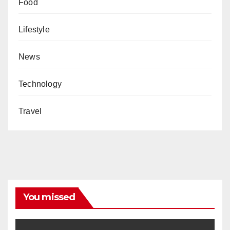
Food
Lifestyle
News
Technology
Travel
You missed