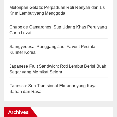
Melonpan Gelato: Perpaduan Roti Renyah dan Es
Krim Lembut yang Menggoda
Chupe de Camarones: Sup Udang Khas Peru yang
Gurih Lezat
Samgyeopsal Panggang Jadi Favorit Pecinta
Kuliner Korea
Japanese Fruit Sandwich: Roti Lembut Berisi Buah
Segar yang Memikat Selera
Fanesca: Sup Tradisional Ekuador yang Kaya
Bahan dan Rasa
Archives