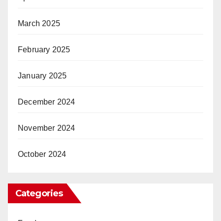
March 2025
February 2025
January 2025
December 2024
November 2024
October 2024
Categories