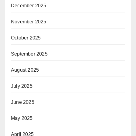
December 2025
November 2025
October 2025
September 2025
August 2025
July 2025
June 2025
May 2025
April 2025