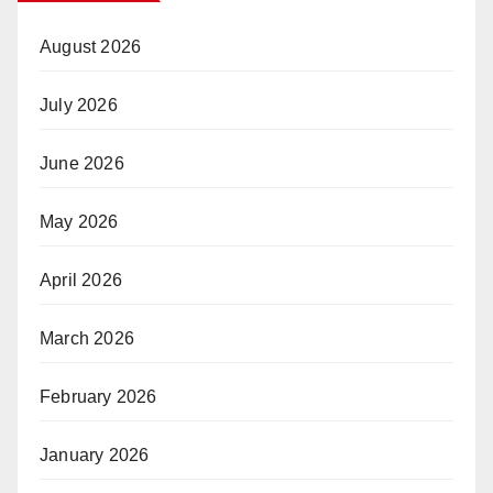
August 2026
July 2026
June 2026
May 2026
April 2026
March 2026
February 2026
January 2026