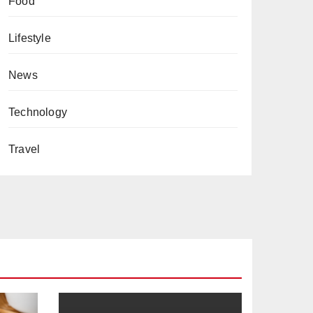
Food
Lifestyle
News
Technology
Travel