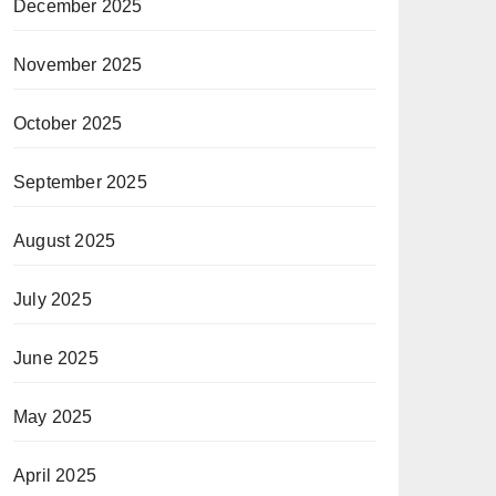
December 2025
November 2025
October 2025
September 2025
August 2025
July 2025
June 2025
May 2025
April 2025