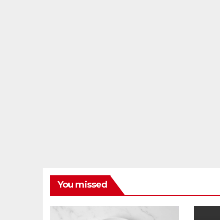
You missed