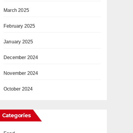
March 2025
February 2025
January 2025
December 2024
November 2024
October 2024
Categories