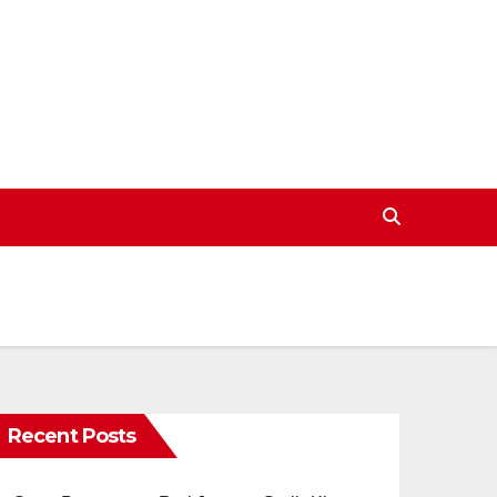
Recent Posts