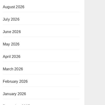
August 2026
July 2026
June 2026
May 2026
April 2026
March 2026
February 2026
January 2026