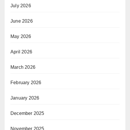
July 2026
June 2026
May 2026
April 2026
March 2026
February 2026
January 2026
December 2025
November 2025