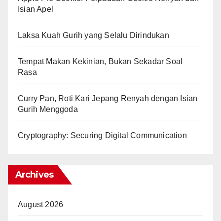
Isian Apel
Laksa Kuah Gurih yang Selalu Dirindukan
Tempat Makan Kekinian, Bukan Sekadar Soal
Rasa
Curry Pan, Roti Kari Jepang Renyah dengan Isian
Gurih Menggoda
Cryptography: Securing Digital Communication
Archives
August 2026