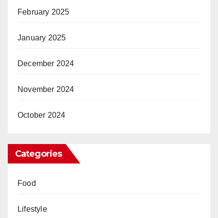
February 2025
January 2025
December 2024
November 2024
October 2024
Categories
Food
Lifestyle