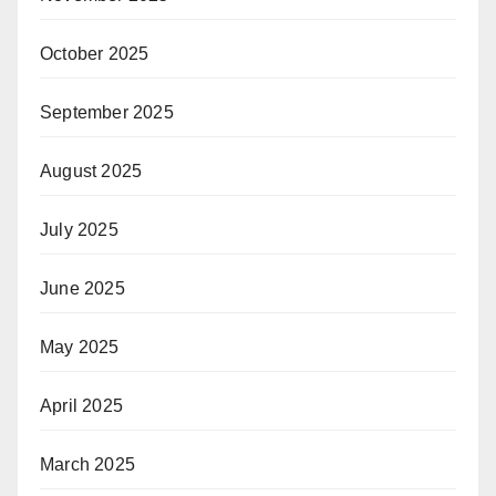
October 2025
September 2025
August 2025
July 2025
June 2025
May 2025
April 2025
March 2025