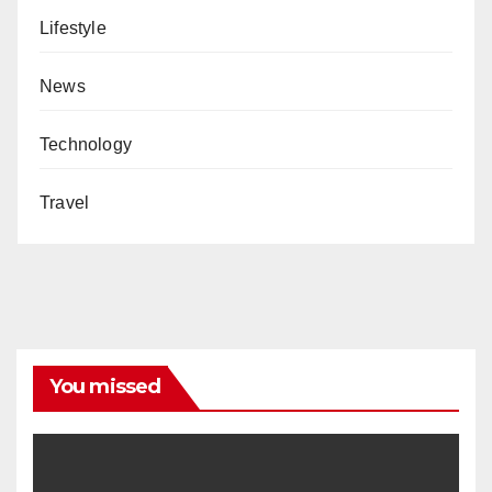
Lifestyle
News
Technology
Travel
You missed