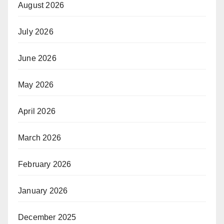
August 2026
July 2026
June 2026
May 2026
April 2026
March 2026
February 2026
January 2026
December 2025