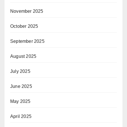
November 2025
October 2025
September 2025
August 2025
July 2025
June 2025
May 2025
April 2025