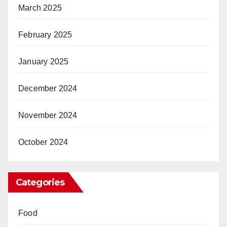
March 2025
February 2025
January 2025
December 2024
November 2024
October 2024
Categories
Food