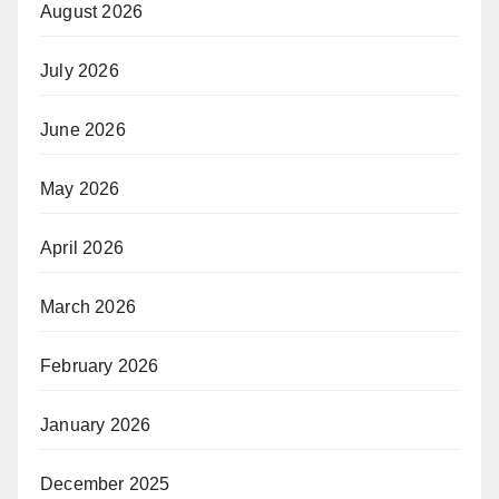
August 2026
July 2026
June 2026
May 2026
April 2026
March 2026
February 2026
January 2026
December 2025