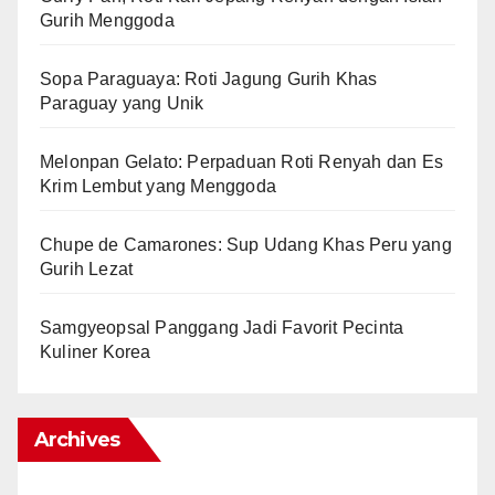
Gurih Menggoda
Sopa Paraguaya: Roti Jagung Gurih Khas
Paraguay yang Unik
Melonpan Gelato: Perpaduan Roti Renyah dan Es
Krim Lembut yang Menggoda
Chupe de Camarones: Sup Udang Khas Peru yang
Gurih Lezat
Samgyeopsal Panggang Jadi Favorit Pecinta
Kuliner Korea
Archives