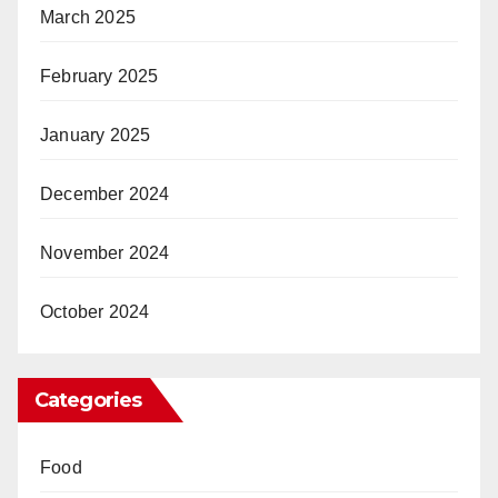
March 2025
February 2025
January 2025
December 2024
November 2024
October 2024
Categories
Food