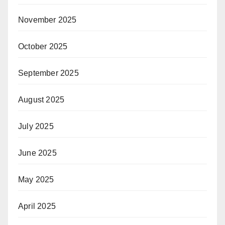
November 2025
October 2025
September 2025
August 2025
July 2025
June 2025
May 2025
April 2025