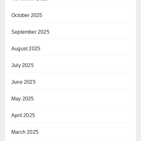
October 2025
September 2025
August 2025
July 2025
June 2025
May 2025
April 2025
March 2025