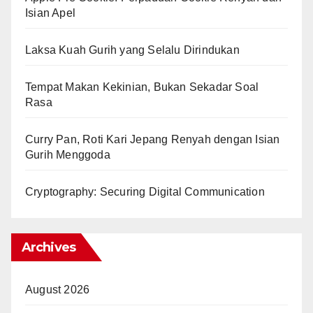
Isian Apel
Laksa Kuah Gurih yang Selalu Dirindukan
Tempat Makan Kekinian, Bukan Sekadar Soal
Rasa
Curry Pan, Roti Kari Jepang Renyah dengan Isian
Gurih Menggoda
Cryptography: Securing Digital Communication
Archives
August 2026