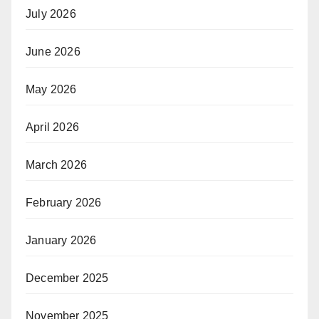
July 2026
June 2026
May 2026
April 2026
March 2026
February 2026
January 2026
December 2025
November 2025