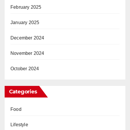
February 2025
January 2025
December 2024
November 2024
October 2024
Categories
Food
Lifestyle