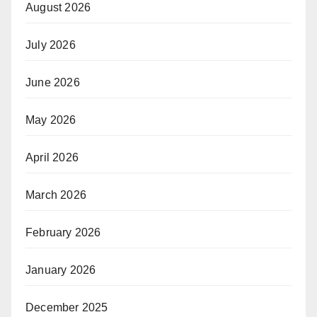
August 2026
July 2026
June 2026
May 2026
April 2026
March 2026
February 2026
January 2026
December 2025