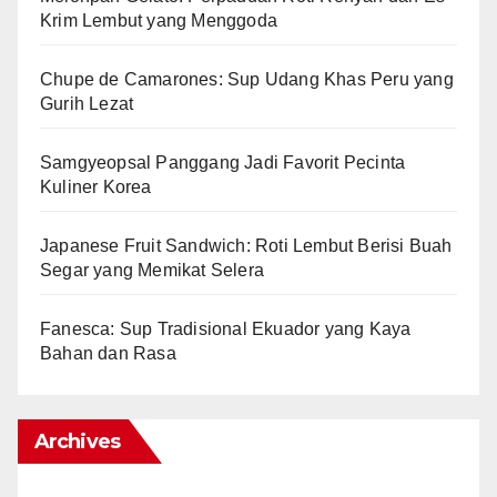
Krim Lembut yang Menggoda
Chupe de Camarones: Sup Udang Khas Peru yang
Gurih Lezat
Samgyeopsal Panggang Jadi Favorit Pecinta
Kuliner Korea
Japanese Fruit Sandwich: Roti Lembut Berisi Buah
Segar yang Memikat Selera
Fanesca: Sup Tradisional Ekuador yang Kaya
Bahan dan Rasa
Archives