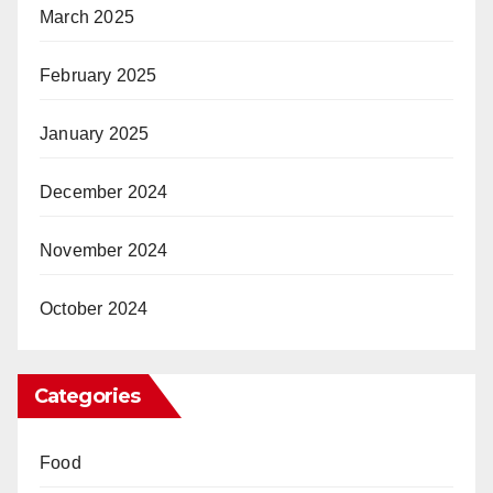
March 2025
February 2025
January 2025
December 2024
November 2024
October 2024
Categories
Food