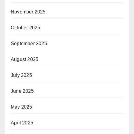
November 2025
October 2025
September 2025
August 2025
July 2025
June 2025
May 2025
April 2025