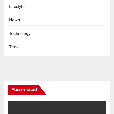
Lifestyle
News
Technology
Travel
You missed