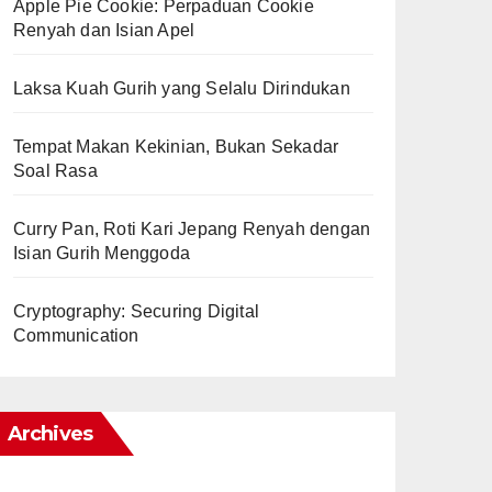
Apple Pie Cookie: Perpaduan Cookie
Renyah dan Isian Apel
Laksa Kuah Gurih yang Selalu Dirindukan
Tempat Makan Kekinian, Bukan Sekadar
Soal Rasa
Curry Pan, Roti Kari Jepang Renyah dengan
Isian Gurih Menggoda
Cryptography: Securing Digital
Communication
Archives