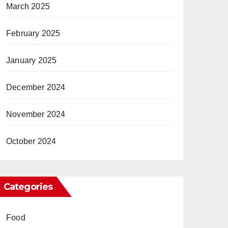
March 2025
February 2025
January 2025
December 2024
November 2024
October 2024
Categories
Food