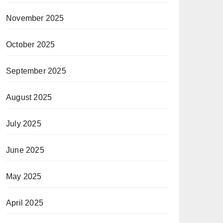
November 2025
October 2025
September 2025
August 2025
July 2025
June 2025
May 2025
April 2025