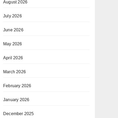
August 2026
July 2026
June 2026
May 2026
April 2026
March 2026
February 2026
January 2026
December 2025