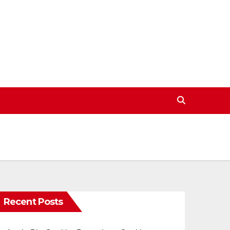
Recent Posts