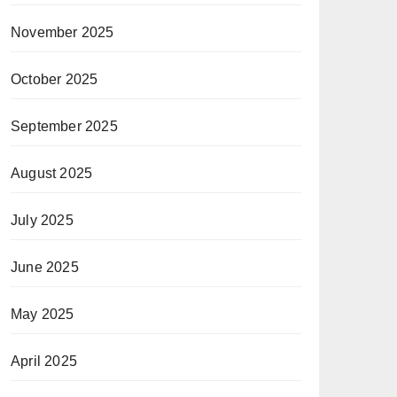
November 2025
October 2025
September 2025
August 2025
July 2025
June 2025
May 2025
April 2025