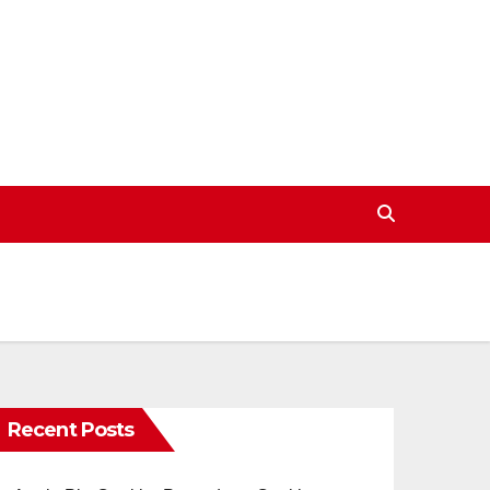
Recent Posts