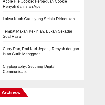
Apple Pie Cookie: Perpaduan Cookie
Renyah dan Isian Apel
Laksa Kuah Gurih yang Selalu Dirindukan
Tempat Makan Kekinian, Bukan Sekadar
Soal Rasa
Curry Pan, Roti Kari Jepang Renyah dengan
Isian Gurih Menggoda
Cryptography: Securing Digital
Communication
Archives