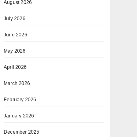
August 2026
July 2026
June 2026
May 2026
April 2026
March 2026
February 2026
January 2026
December 2025