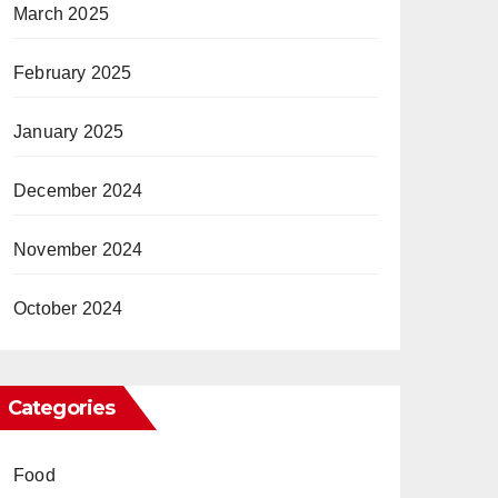
March 2025
February 2025
January 2025
December 2024
November 2024
October 2024
Categories
Food