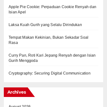
Apple Pie Cookie: Perpaduan Cookie Renyah dan
Isian Apel
Laksa Kuah Gurih yang Selalu Dirindukan
Tempat Makan Kekinian, Bukan Sekadar Soal
Rasa
Curry Pan, Roti Kari Jepang Renyah dengan Isian
Gurih Menggoda
Cryptography: Securing Digital Communication
Archives
August 2026