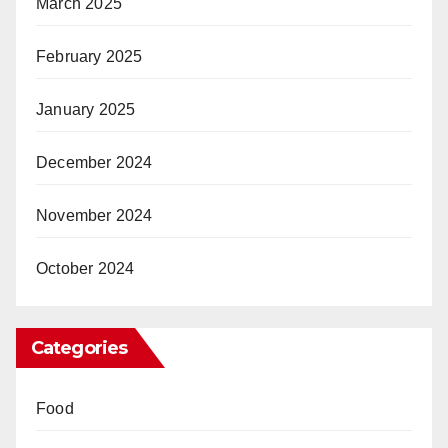
March 2025
February 2025
January 2025
December 2024
November 2024
October 2024
Categories
Food