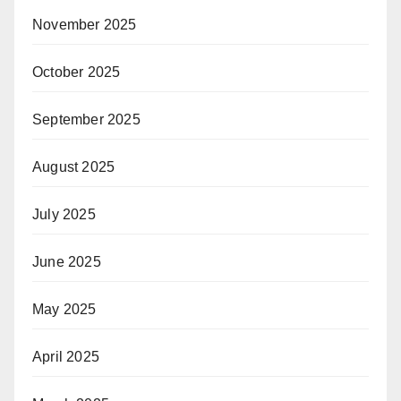
November 2025
October 2025
September 2025
August 2025
July 2025
June 2025
May 2025
April 2025