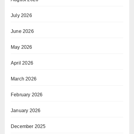
July 2026
June 2026
May 2026
April 2026
March 2026
February 2026
January 2026
December 2025