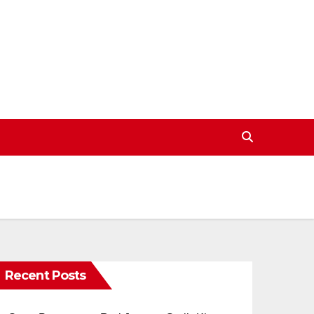
Recent Posts