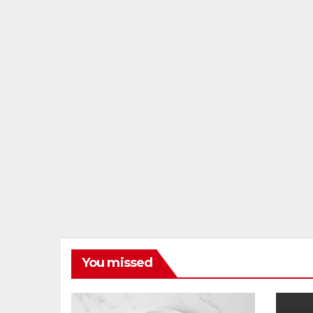
You missed