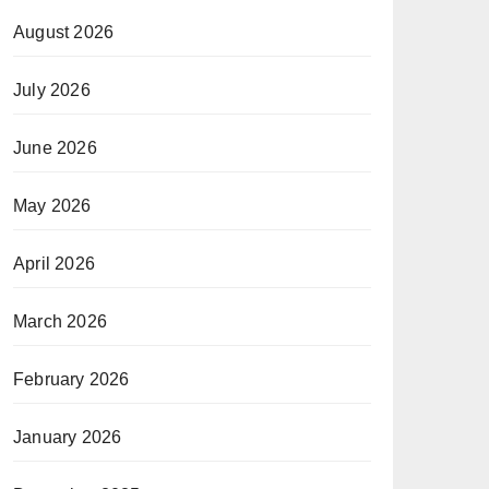
August 2026
July 2026
June 2026
May 2026
April 2026
March 2026
February 2026
January 2026