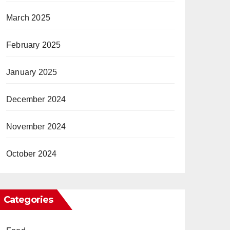
March 2025
February 2025
January 2025
December 2024
November 2024
October 2024
Categories