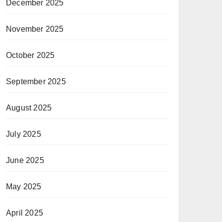
December 2025
November 2025
October 2025
September 2025
August 2025
July 2025
June 2025
May 2025
April 2025