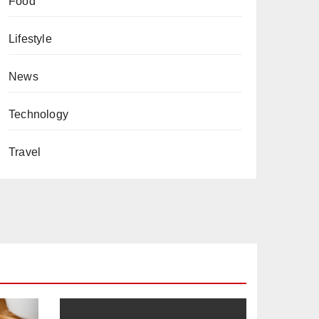
Food
Lifestyle
News
Technology
Travel