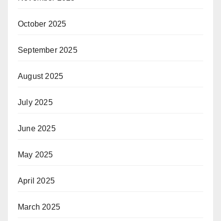
October 2025
September 2025
August 2025
July 2025
June 2025
May 2025
April 2025
March 2025