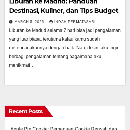
Liburan ke Madrid: Panduan
Destinasi, Kuliner, dan Tips Budget
MARCH 5, 2025
INDAH PERMATASARI
Liburan ke Madrid selama 7 hari bisa jadi pengalaman
yang luar biasa, terutama kalau kamu sudah
merencanakannya dengan baik. Nah, di sini aku ingin
berbagi pengalaman tentang bagaimana aku
menikmati…
Recent Posts
Apple Pie Cookie: Perpaduan Cookie Renyah dan