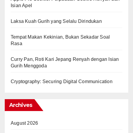
Isian Apel
Laksa Kuah Gurih yang Selalu Dirindukan
Tempat Makan Kekinian, Bukan Sekadar Soal
Rasa
Curry Pan, Roti Kari Jepang Renyah dengan Isian
Gurih Menggoda
Cryptography: Securing Digital Communication
Archives
August 2026