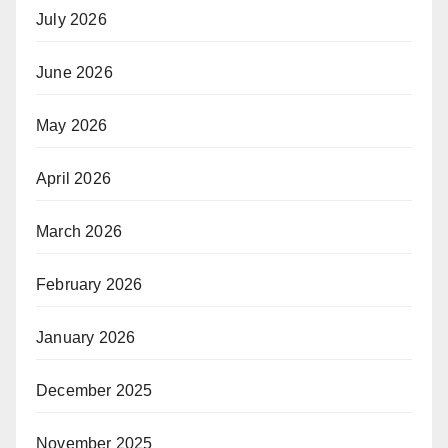
July 2026
June 2026
May 2026
April 2026
March 2026
February 2026
January 2026
December 2025
November 2025