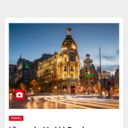
TRAVEL