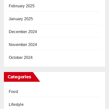
February 2025
January 2025
December 2024
November 2024
October 2024
Categories
Food
Lifestyle