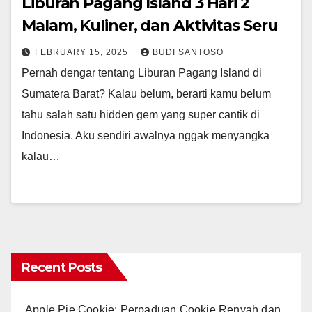
Liburan Pagang Island 3 Hari 2
Malam, Kuliner, dan Aktivitas Seru
FEBRUARY 15, 2025
BUDI SANTOSO
Pernah dengar tentang Liburan Pagang Island di
Sumatera Barat? Kalau belum, berarti kamu belum
tahu salah satu hidden gem yang super cantik di
Indonesia. Aku sendiri awalnya nggak menyangka
kalau…
Recent Posts
Apple Pie Cookie: Perpaduan Cookie Renyah dan