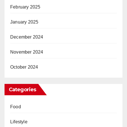
February 2025
January 2025
December 2024
November 2024
October 2024
Categories
Food
Lifestyle