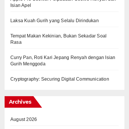
Isian Apel
Laksa Kuah Gurih yang Selalu Dirindukan
Tempat Makan Kekinian, Bukan Sekadar Soal
Rasa
Curry Pan, Roti Kari Jepang Renyah dengan Isian
Gurih Menggoda
Cryptography: Securing Digital Communication
Archives
August 2026