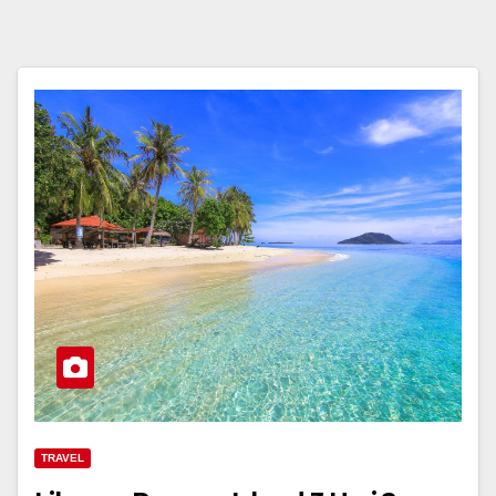
TRAVEL