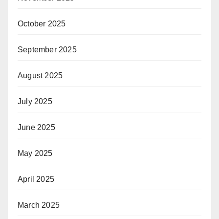
October 2025
September 2025
August 2025
July 2025
June 2025
May 2025
April 2025
March 2025