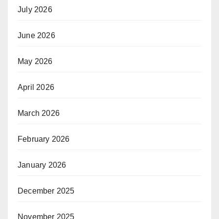
July 2026
June 2026
May 2026
April 2026
March 2026
February 2026
January 2026
December 2025
November 2025