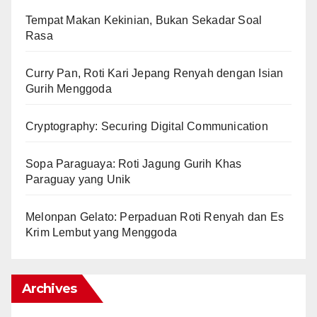
Tempat Makan Kekinian, Bukan Sekadar Soal
Rasa
Curry Pan, Roti Kari Jepang Renyah dengan Isian
Gurih Menggoda
Cryptography: Securing Digital Communication
Sopa Paraguaya: Roti Jagung Gurih Khas
Paraguay yang Unik
Melonpan Gelato: Perpaduan Roti Renyah dan Es
Krim Lembut yang Menggoda
Archives