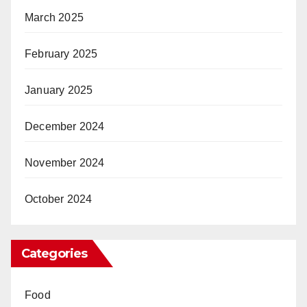
March 2025
February 2025
January 2025
December 2024
November 2024
October 2024
Categories
Food