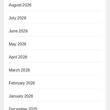
August 2026
July 2026
June 2026
May 2026
April 2026
March 2026
February 2026
January 2026
December 2025