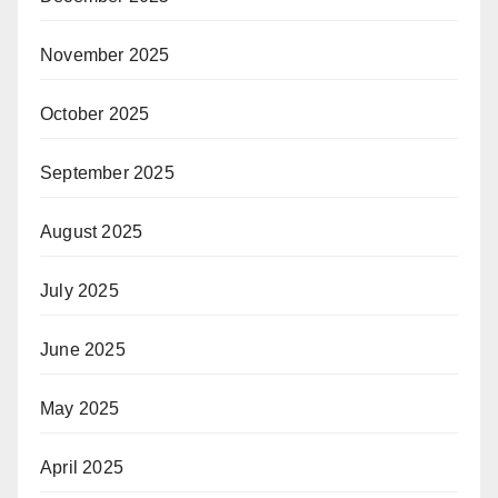
November 2025
October 2025
September 2025
August 2025
July 2025
June 2025
May 2025
April 2025