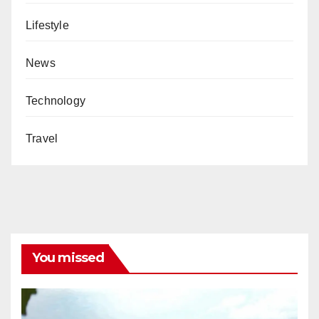
Lifestyle
News
Technology
Travel
You missed