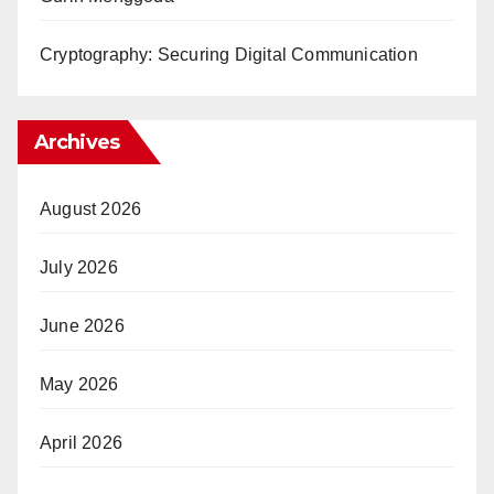
Cryptography: Securing Digital Communication
Archives
August 2026
July 2026
June 2026
May 2026
April 2026