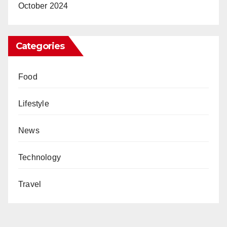
October 2024
Categories
Food
Lifestyle
News
Technology
Travel