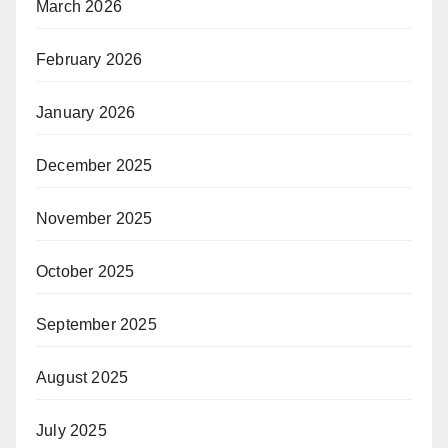
March 2026
February 2026
January 2026
December 2025
November 2025
October 2025
September 2025
August 2025
July 2025