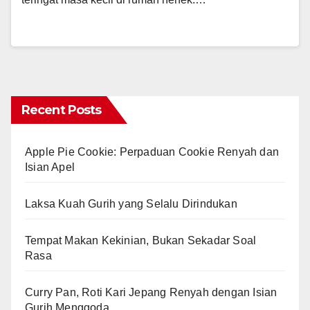
Recent Posts
Apple Pie Cookie: Perpaduan Cookie Renyah dan
Isian Apel
Laksa Kuah Gurih yang Selalu Dirindukan
Tempat Makan Kekinian, Bukan Sekadar Soal
Rasa
Curry Pan, Roti Kari Jepang Renyah dengan Isian
Gurih Menggoda