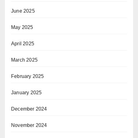
June 2025
May 2025
April 2025
March 2025
February 2025
January 2025
December 2024
November 2024