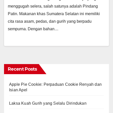
menggugah selera, salah satunya adalah Pindang
Patin. Makanan khas Sumatera Selatan ini memiliki
cita rasa asam, pedas, dan gurih yang berpadu
sempurna. Dengan bahan…
Recent Posts
Apple Pie Cookie: Perpaduan Cookie Renyah dan
Isian Apel
Laksa Kuah Gurih yang Selalu Dirindukan