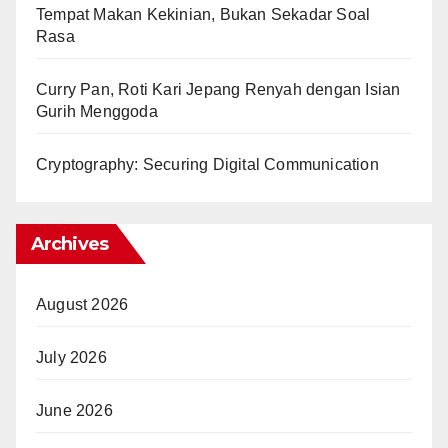
Tempat Makan Kekinian, Bukan Sekadar Soal
Rasa
Curry Pan, Roti Kari Jepang Renyah dengan Isian
Gurih Menggoda
Cryptography: Securing Digital Communication
Archives
August 2026
July 2026
June 2026