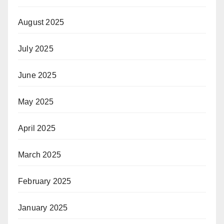
August 2025
July 2025
June 2025
May 2025
April 2025
March 2025
February 2025
January 2025