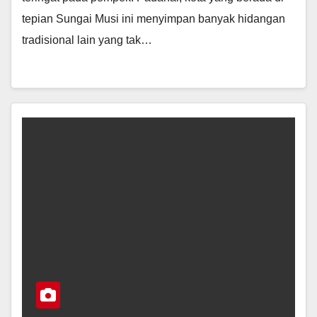
tepian Sungai Musi ini menyimpan banyak hidangan
tradisional lain yang tak…