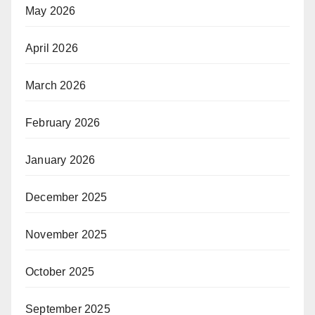
May 2026
April 2026
March 2026
February 2026
January 2026
December 2025
November 2025
October 2025
September 2025