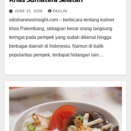
JUNE 15, 2026
PAULIN
odishanewsinsight.com – berbicara tentang kuliner
khas Palembang, sebagian besar orang langsung
teringat pada pempek yang sudah dikenal hingga
berbagai daerah di Indonesia. Namun di balik
popularitas pempek, terdapat hidangan lain…