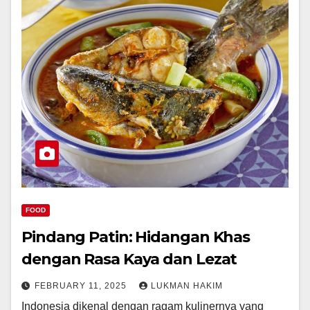
FOOD
Pindang Patin: Hidangan Khas
dengan Rasa Kaya dan Lezat
FEBRUARY 11, 2025
LUKMAN HAKIM
Indonesia dikenal dengan ragam kulinernya yang