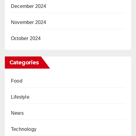
December 2024
November 2024
October 2024
Categories
Food
Lifestyle
News
Technology