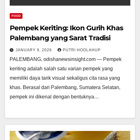
FOOD
Pempek Keriting: Ikon Gurih Khas
Palembang yang Sarat Tradisi
JANUARY 9, 2026
PUTRI HOOLAHUP
PALEMBANG, odishanewsinsight.com — Pempek
keriting adalah salah satu varian pempek yang
memiliki daya tarik visual sekaligus cita rasa yang
khas. Berasal dari Palembang, Sumatera Selatan,
pempek ini dikenal dengan bentuknya…