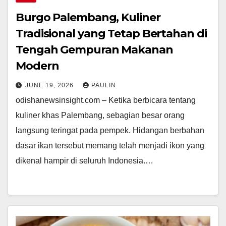
Burgo Palembang, Kuliner
Tradisional yang Tetap Bertahan di
Tengah Gempuran Makanan
Modern
JUNE 19, 2026
PAULIN
odishanewsinsight.com – Ketika berbicara tentang
kuliner khas Palembang, sebagian besar orang
langsung teringat pada pempek. Hidangan berbahan
dasar ikan tersebut memang telah menjadi ikon yang
dikenal hampir di seluruh Indonesia.…