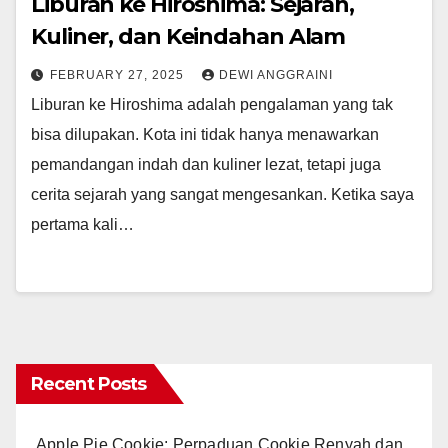
Liburan ke Hiroshima: Sejarah,
Kuliner, dan Keindahan Alam
FEBRUARY 27, 2025
DEWI ANGGRAINI
Liburan ke Hiroshima adalah pengalaman yang tak
bisa dilupakan. Kota ini tidak hanya menawarkan
pemandangan indah dan kuliner lezat, tetapi juga
cerita sejarah yang sangat mengesankan. Ketika saya
pertama kali…
Recent Posts
Apple Pie Cookie: Perpaduan Cookie Renyah dan