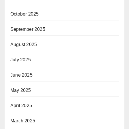
October 2025
September 2025
August 2025
July 2025
June 2025
May 2025
April 2025
March 2025