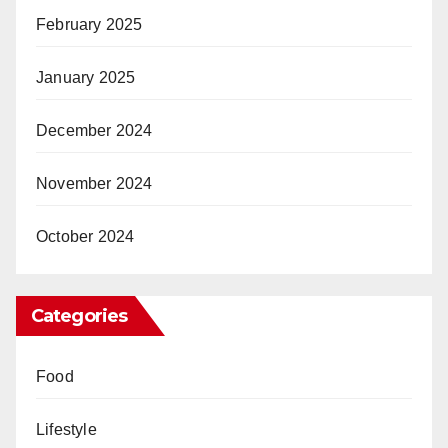
February 2025
January 2025
December 2024
November 2024
October 2024
Categories
Food
Lifestyle