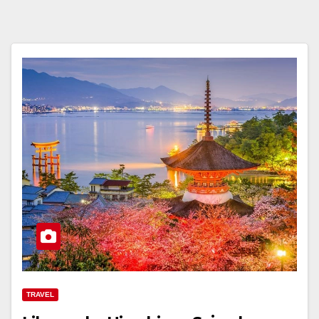
TRAVEL