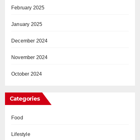
February 2025
January 2025
December 2024
November 2024
October 2024
Categories
Food
Lifestyle