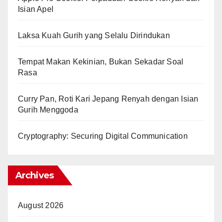
Isian Apel
Laksa Kuah Gurih yang Selalu Dirindukan
Tempat Makan Kekinian, Bukan Sekadar Soal
Rasa
Curry Pan, Roti Kari Jepang Renyah dengan Isian
Gurih Menggoda
Cryptography: Securing Digital Communication
Archives
August 2026