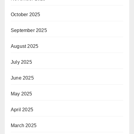
October 2025
September 2025
August 2025
July 2025
June 2025
May 2025
April 2025
March 2025