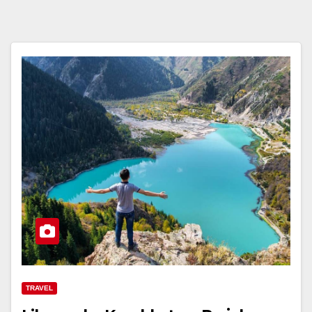
TRAVEL