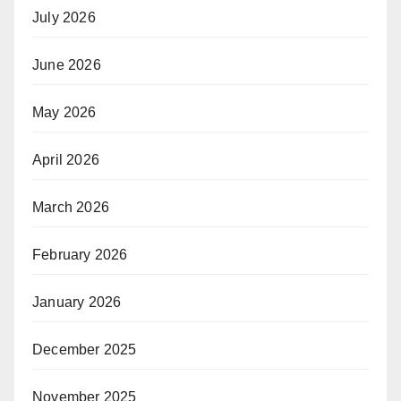
July 2026
June 2026
May 2026
April 2026
March 2026
February 2026
January 2026
December 2025
November 2025