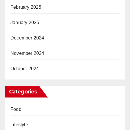
February 2025
January 2025
December 2024
November 2024
October 2024
Categories
Food
Lifestyle