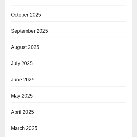
October 2025
September 2025
August 2025
July 2025
June 2025
May 2025
April 2025
March 2025