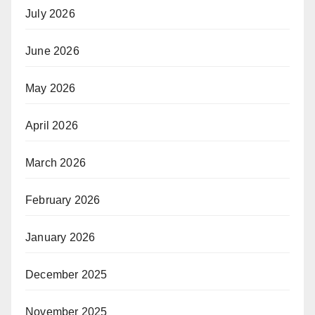
July 2026
June 2026
May 2026
April 2026
March 2026
February 2026
January 2026
December 2025
November 2025