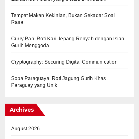
Tempat Makan Kekinian, Bukan Sekadar Soal
Rasa
Curry Pan, Roti Kari Jepang Renyah dengan Isian
Gurih Menggoda
Cryptography: Securing Digital Communication
Sopa Paraguaya: Roti Jagung Gurih Khas
Paraguay yang Unik
Archives
August 2026