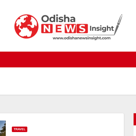
TRAVEL