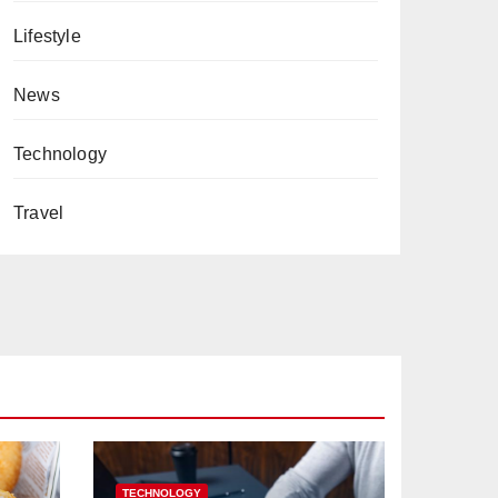
Lifestyle
News
Technology
Travel
TECHNOLOGY