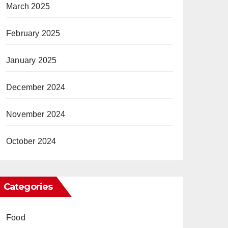
March 2025
February 2025
January 2025
December 2024
November 2024
October 2024
Categories
Food