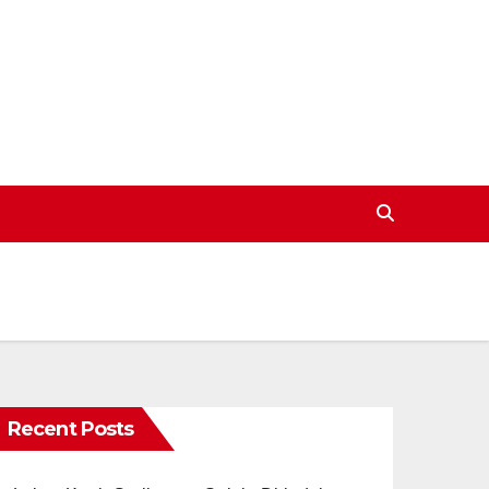
Recent Posts