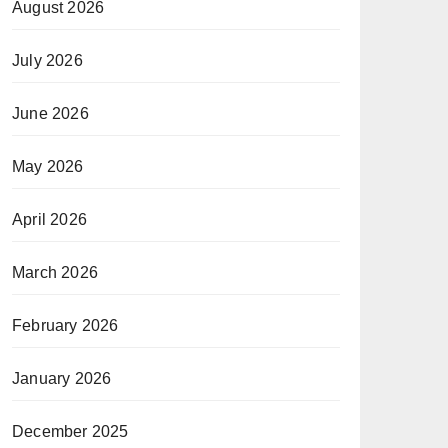
August 2026
July 2026
June 2026
May 2026
April 2026
March 2026
February 2026
January 2026
December 2025