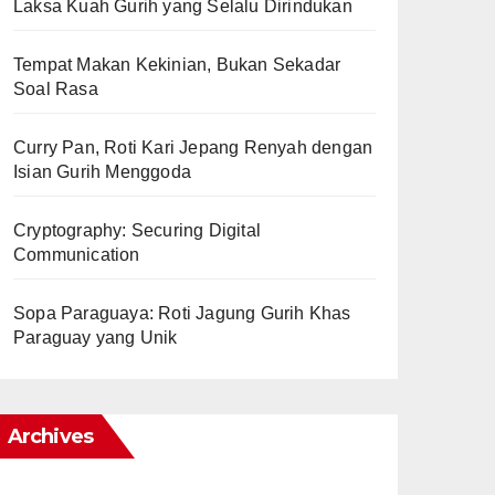
Laksa Kuah Gurih yang Selalu Dirindukan
Tempat Makan Kekinian, Bukan Sekadar
Soal Rasa
Curry Pan, Roti Kari Jepang Renyah dengan
Isian Gurih Menggoda
Cryptography: Securing Digital
Communication
Sopa Paraguaya: Roti Jagung Gurih Khas
Paraguay yang Unik
Archives