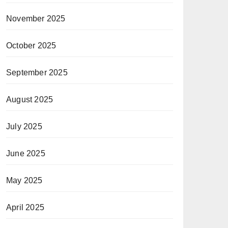
November 2025
October 2025
September 2025
August 2025
July 2025
June 2025
May 2025
April 2025