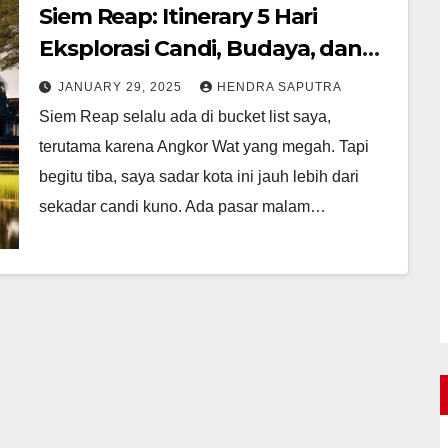
Siem Reap: Itinerary 5 Hari
Eksplorasi Candi, Budaya, dan
Kuliner
JANUARY 29, 2025
HENDRA SAPUTRA
Siem Reap selalu ada di bucket list saya,
terutama karena Angkor Wat yang megah. Tapi
begitu tiba, saya sadar kota ini jauh lebih dari
sekadar candi kuno. Ada pasar malam…