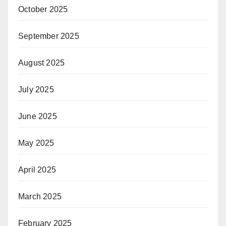
October 2025
September 2025
August 2025
July 2025
June 2025
May 2025
April 2025
March 2025
February 2025