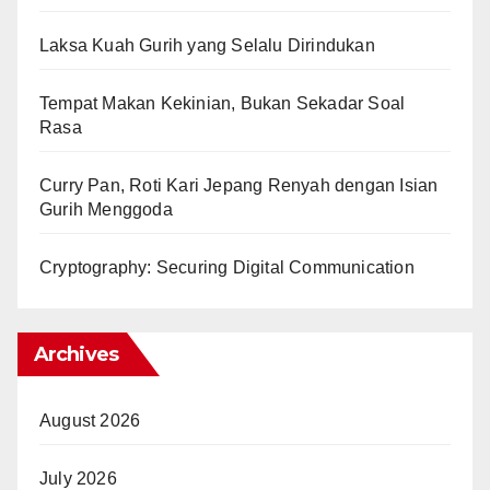
Laksa Kuah Gurih yang Selalu Dirindukan
Tempat Makan Kekinian, Bukan Sekadar Soal
Rasa
Curry Pan, Roti Kari Jepang Renyah dengan Isian
Gurih Menggoda
Cryptography: Securing Digital Communication
Archives
August 2026
July 2026