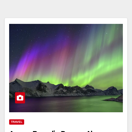
TRAVEL