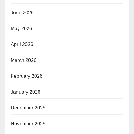
June 2026
May 2026
April 2026
March 2026
February 2026
January 2026
December 2025
November 2025