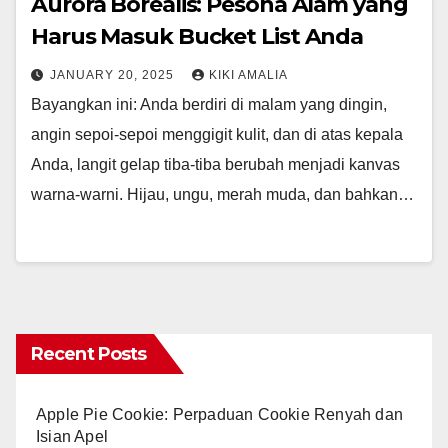
Aurora Borealis: Pesona Alam yang
Harus Masuk Bucket List Anda
JANUARY 20, 2025
KIKI AMALIA
Bayangkan ini: Anda berdiri di malam yang dingin,
angin sepoi-sepoi menggigit kulit, dan di atas kepala
Anda, langit gelap tiba-tiba berubah menjadi kanvas
warna-warni. Hijau, ungu, merah muda, dan bahkan…
Recent Posts
Apple Pie Cookie: Perpaduan Cookie Renyah dan
Isian Apel