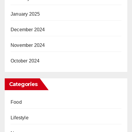
January 2025
December 2024
November 2024
October 2024
Categories
Food
Lifestyle