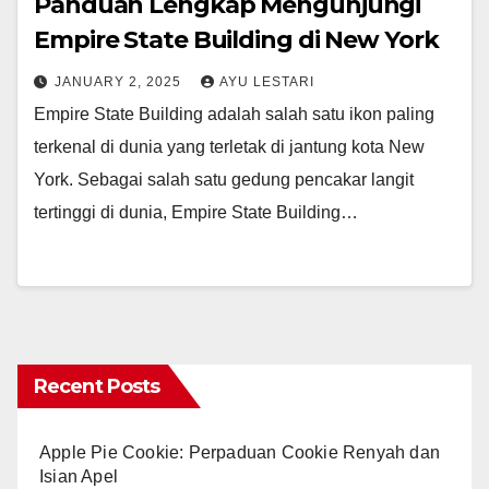
Panduan Lengkap Mengunjungi
Empire State Building di New York
JANUARY 2, 2025
AYU LESTARI
Empire State Building adalah salah satu ikon paling
terkenal di dunia yang terletak di jantung kota New
York. Sebagai salah satu gedung pencakar langit
tertinggi di dunia, Empire State Building…
Recent Posts
Apple Pie Cookie: Perpaduan Cookie Renyah dan
Isian Apel