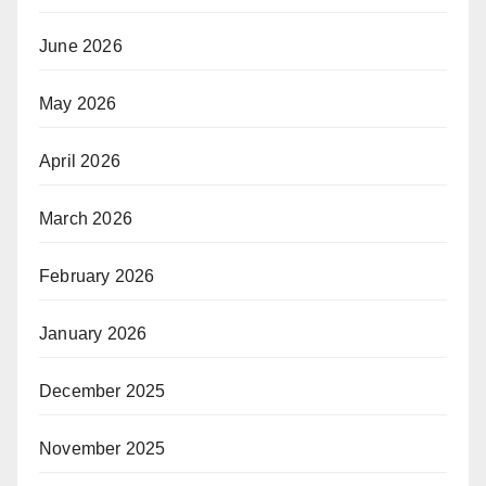
June 2026
May 2026
April 2026
March 2026
February 2026
January 2026
December 2025
November 2025