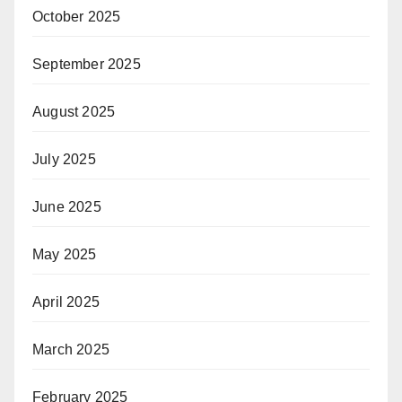
October 2025
September 2025
August 2025
July 2025
June 2025
May 2025
April 2025
March 2025
February 2025