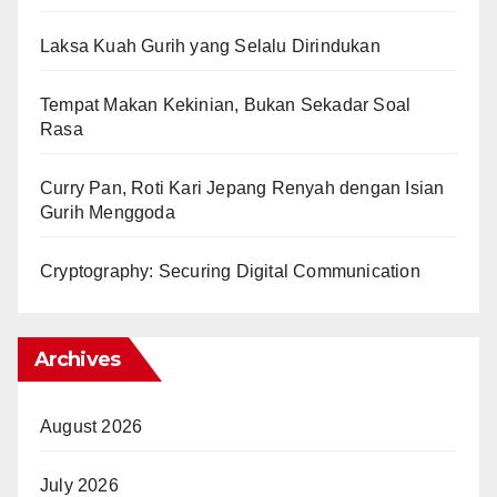
Laksa Kuah Gurih yang Selalu Dirindukan
Tempat Makan Kekinian, Bukan Sekadar Soal
Rasa
Curry Pan, Roti Kari Jepang Renyah dengan Isian
Gurih Menggoda
Cryptography: Securing Digital Communication
Archives
August 2026
July 2026