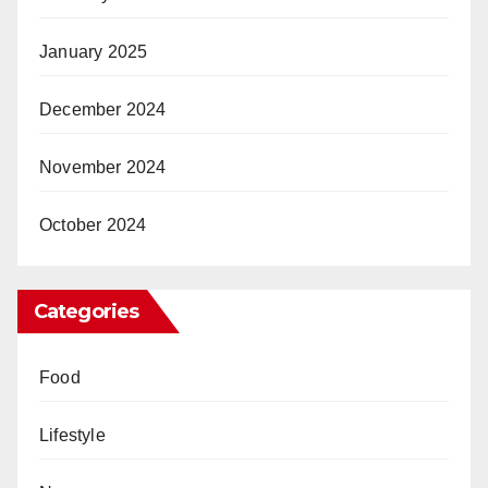
January 2025
December 2024
November 2024
October 2024
Categories
Food
Lifestyle