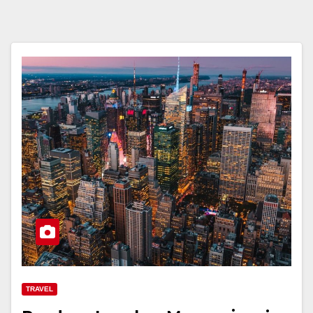
TRAVEL