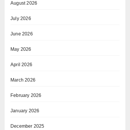
August 2026
July 2026
June 2026
May 2026
April 2026
March 2026
February 2026
January 2026
December 2025