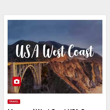
TRAVEL