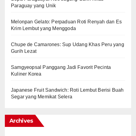
Paraguay yang Unik
Melonpan Gelato: Perpaduan Roti Renyah dan Es
Krim Lembut yang Menggoda
Chupe de Camarones: Sup Udang Khas Peru yang
Gurih Lezat
Samgyeopsal Panggang Jadi Favorit Pecinta
Kuliner Korea
Japanese Fruit Sandwich: Roti Lembut Berisi Buah
Segar yang Memikat Selera
Archives