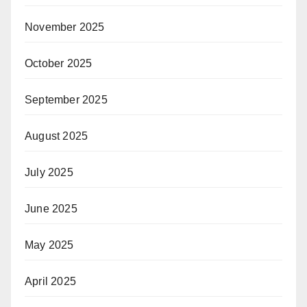
November 2025
October 2025
September 2025
August 2025
July 2025
June 2025
May 2025
April 2025