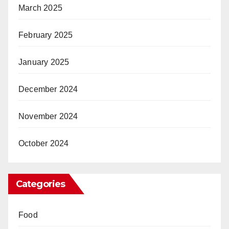
March 2025
February 2025
January 2025
December 2024
November 2024
October 2024
Categories
Food