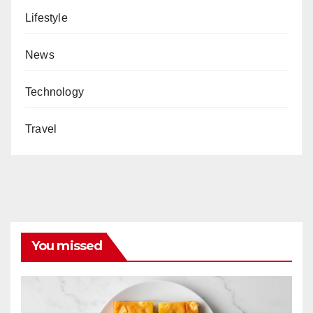
Lifestyle
News
Technology
Travel
You missed