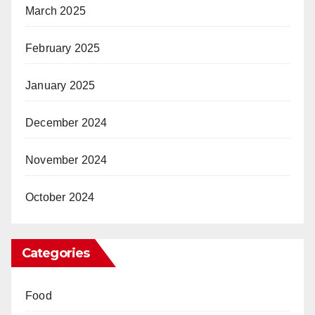
March 2025
February 2025
January 2025
December 2024
November 2024
October 2024
Categories
Food