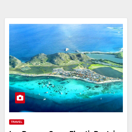
TRAVEL