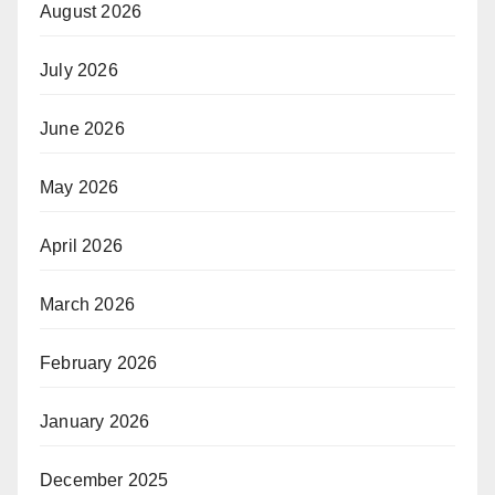
August 2026
July 2026
June 2026
May 2026
April 2026
March 2026
February 2026
January 2026
December 2025