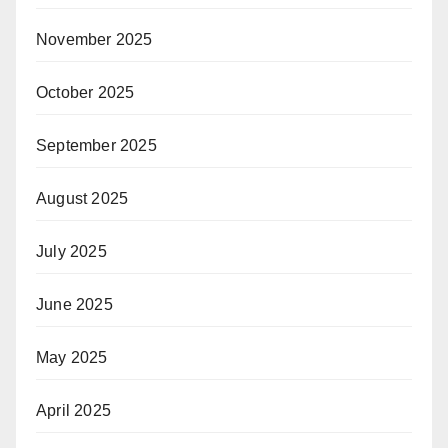
November 2025
October 2025
September 2025
August 2025
July 2025
June 2025
May 2025
April 2025