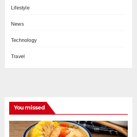
Lifestyle
News
Technology
Travel
You missed