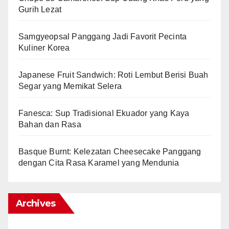
Gurih Lezat
Samgyeopsal Panggang Jadi Favorit Pecinta
Kuliner Korea
Japanese Fruit Sandwich: Roti Lembut Berisi Buah
Segar yang Memikat Selera
Fanesca: Sup Tradisional Ekuador yang Kaya
Bahan dan Rasa
Basque Burnt: Kelezatan Cheesecake Panggang
dengan Cita Rasa Karamel yang Mendunia
Archives