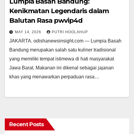
Lumpia Basah Bandung:
Kenikmatan Legendaris dalam
Balutan Rasa pwvip4d
MAY 14, 2026
PUTRI HOOLAHUP
JAKARTA. odishanewsinsight.com — Lumpia Basah
Bandung merupakan salah satu kuliner tradisional
yang memiliki tempat istimewa di hati masyarakat
Jawa Barat. Makanan ini dikenal sebagai jajanan
khas yang menawarkan perpaduan rasa…
Recent Posts