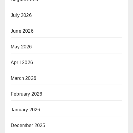
July 2026
June 2026
May 2026
April 2026
March 2026
February 2026
January 2026
December 2025