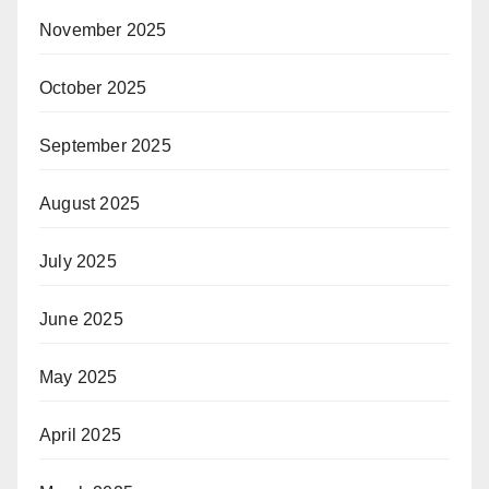
November 2025
October 2025
September 2025
August 2025
July 2025
June 2025
May 2025
April 2025