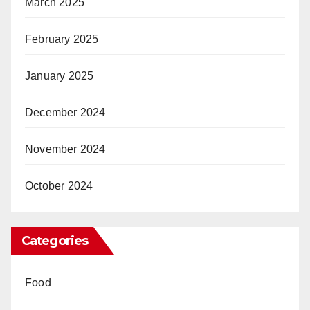
March 2025
February 2025
January 2025
December 2024
November 2024
October 2024
Categories
Food