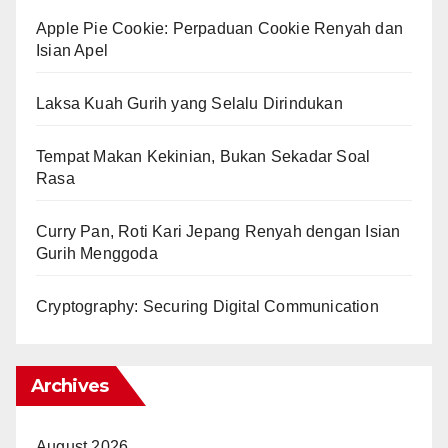
Apple Pie Cookie: Perpaduan Cookie Renyah dan
Isian Apel
Laksa Kuah Gurih yang Selalu Dirindukan
Tempat Makan Kekinian, Bukan Sekadar Soal
Rasa
Curry Pan, Roti Kari Jepang Renyah dengan Isian
Gurih Menggoda
Cryptography: Securing Digital Communication
Archives
August 2026