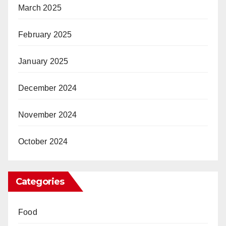
March 2025
February 2025
January 2025
December 2024
November 2024
October 2024
Categories
Food