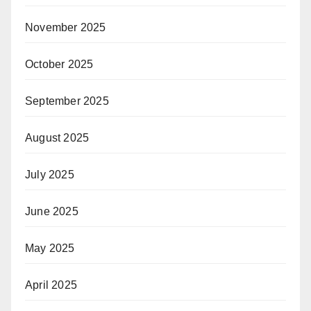
November 2025
October 2025
September 2025
August 2025
July 2025
June 2025
May 2025
April 2025