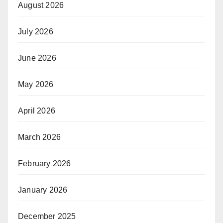
August 2026
July 2026
June 2026
May 2026
April 2026
March 2026
February 2026
January 2026
December 2025