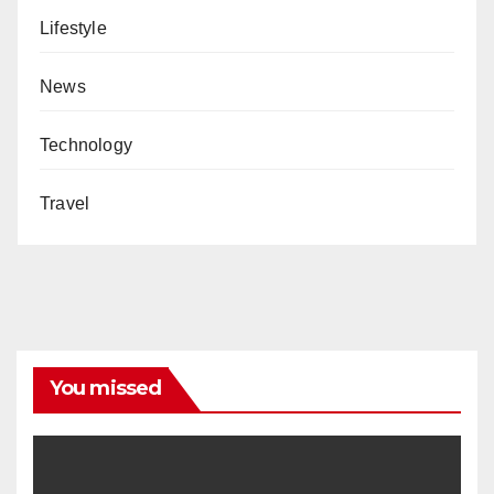
Lifestyle
News
Technology
Travel
You missed