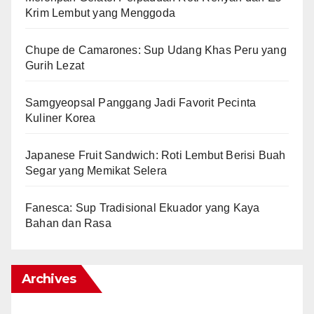
Krim Lembut yang Menggoda
Chupe de Camarones: Sup Udang Khas Peru yang
Gurih Lezat
Samgyeopsal Panggang Jadi Favorit Pecinta
Kuliner Korea
Japanese Fruit Sandwich: Roti Lembut Berisi Buah
Segar yang Memikat Selera
Fanesca: Sup Tradisional Ekuador yang Kaya
Bahan dan Rasa
Archives