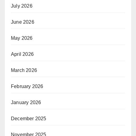
July 2026
June 2026
May 2026
April 2026
March 2026
February 2026
January 2026
December 2025
November 2025