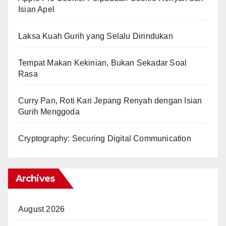
Isian Apel
Laksa Kuah Gurih yang Selalu Dirindukan
Tempat Makan Kekinian, Bukan Sekadar Soal
Rasa
Curry Pan, Roti Kari Jepang Renyah dengan Isian
Gurih Menggoda
Cryptography: Securing Digital Communication
Archives
August 2026