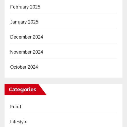
February 2025
January 2025
December 2024
November 2024
October 2024
Categories
Food
Lifestyle