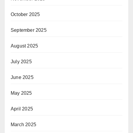
October 2025
September 2025
August 2025
July 2025
June 2025
May 2025
April 2025
March 2025