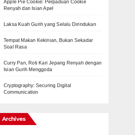
Apple Pie Cookie: Perpaduan Cookie
Renyah dan Isian Apel
Laksa Kuah Gurih yang Selalu Dirindukan
Tempat Makan Kekinian, Bukan Sekadar
Soal Rasa
Curry Pan, Roti Kari Jepang Renyah dengan
Isian Gurih Menggoda
Cryptography: Securing Digital
Communication
Archives