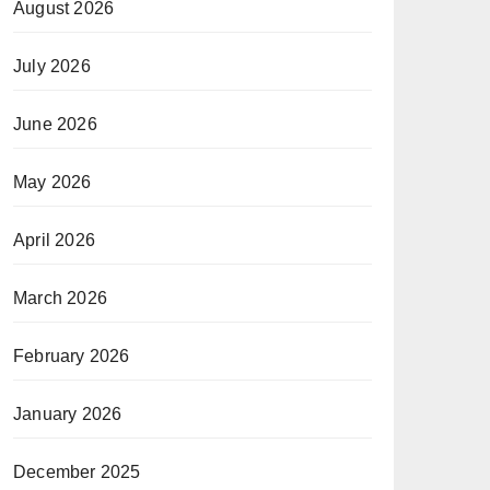
August 2026
July 2026
June 2026
May 2026
April 2026
March 2026
February 2026
January 2026
December 2025