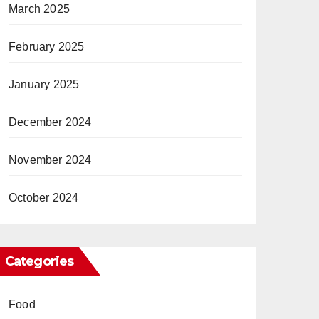
March 2025
February 2025
January 2025
December 2024
November 2024
October 2024
Categories
Food