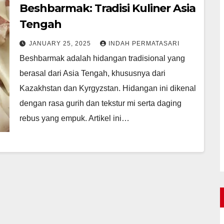
Beshbarmak: Tradisi Kuliner Asia
Tengah
JANUARY 25, 2025
INDAH PERMATASARI
Beshbarmak adalah hidangan tradisional yang
berasal dari Asia Tengah, khususnya dari
Kazakhstan dan Kyrgyzstan. Hidangan ini dikenal
dengan rasa gurih dan tekstur mi serta daging
rebus yang empuk. Artikel ini…