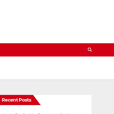
Recent Posts