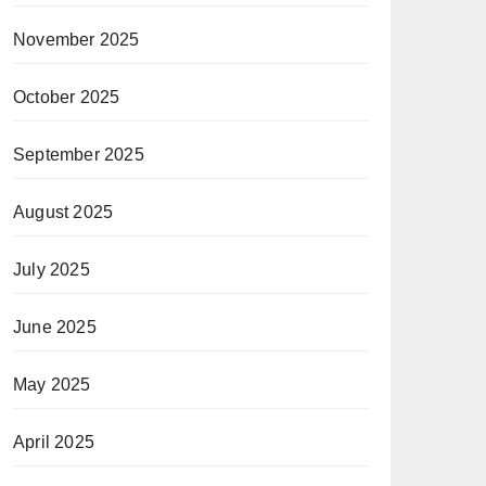
November 2025
October 2025
September 2025
August 2025
July 2025
June 2025
May 2025
April 2025