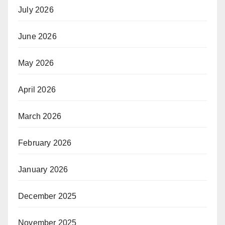
July 2026
June 2026
May 2026
April 2026
March 2026
February 2026
January 2026
December 2025
November 2025