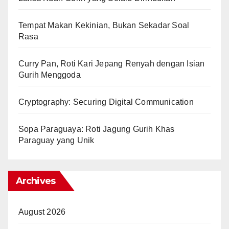
Tempat Makan Kekinian, Bukan Sekadar Soal
Rasa
Curry Pan, Roti Kari Jepang Renyah dengan Isian
Gurih Menggoda
Cryptography: Securing Digital Communication
Sopa Paraguaya: Roti Jagung Gurih Khas
Paraguay yang Unik
Archives
August 2026