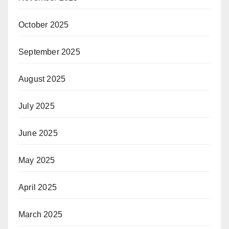
October 2025
September 2025
August 2025
July 2025
June 2025
May 2025
April 2025
March 2025