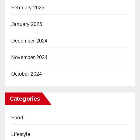
February 2025
January 2025
December 2024
November 2024
October 2024
Categories
Food
Lifestyle