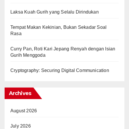
Laksa Kuah Gurih yang Selalu Dirindukan
Tempat Makan Kekinian, Bukan Sekadar Soal
Rasa
Curry Pan, Roti Kari Jepang Renyah dengan Isian
Gurih Menggoda
Cryptography: Securing Digital Communication
Archives
August 2026
July 2026