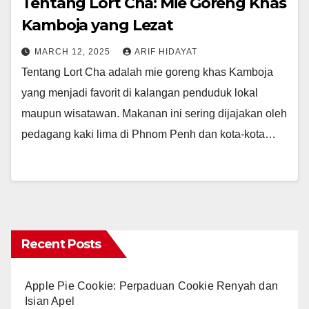
Tentang Lort Cha: Mie Goreng Khas
Kamboja yang Lezat
MARCH 12, 2025
ARIF HIDAYAT
Tentang Lort Cha adalah mie goreng khas Kamboja
yang menjadi favorit di kalangan penduduk lokal
maupun wisatawan. Makanan ini sering dijajakan oleh
pedagang kaki lima di Phnom Penh dan kota-kota…
Recent Posts
Apple Pie Cookie: Perpaduan Cookie Renyah dan
Isian Apel