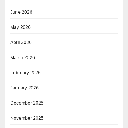
June 2026
May 2026
April 2026
March 2026
February 2026
January 2026
December 2025
November 2025