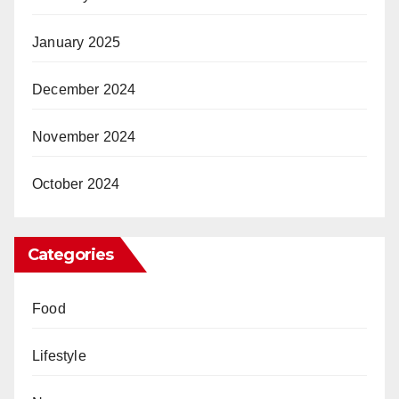
January 2025
December 2024
November 2024
October 2024
Categories
Food
Lifestyle