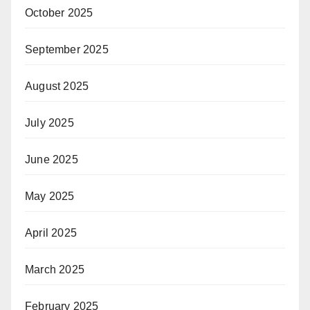
October 2025
September 2025
August 2025
July 2025
June 2025
May 2025
April 2025
March 2025
February 2025