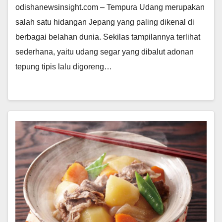
odishanewsinsight.com – Tempura Udang merupakan
salah satu hidangan Jepang yang paling dikenal di
berbagai belahan dunia. Sekilas tampilannya terlihat
sederhana, yaitu udang segar yang dibalut adonan
tepung tipis lalu digoreng…