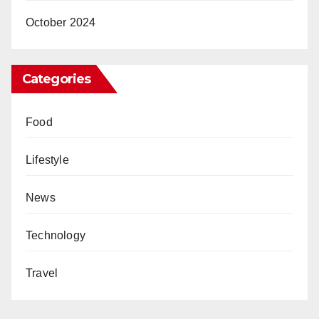
October 2024
Categories
Food
Lifestyle
News
Technology
Travel