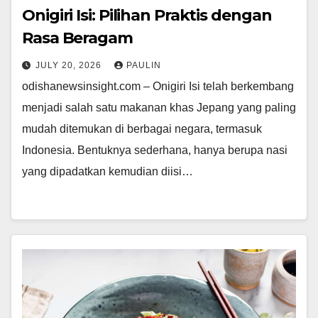
Onigiri Isi: Pilihan Praktis dengan
Rasa Beragam
JULY 20, 2026
PAULIN
odishanewsinsight.com – Onigiri Isi telah berkembang
menjadi salah satu makanan khas Jepang yang paling
mudah ditemukan di berbagai negara, termasuk
Indonesia. Bentuknya sederhana, hanya berupa nasi
yang dipadatkan kemudian diisi…