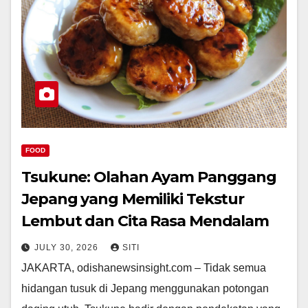
FOOD
Tsukune: Olahan Ayam Panggang
Jepang yang Memiliki Tekstur
Lembut dan Cita Rasa Mendalam
JULY 30, 2026
SITI
JAKARTA, odishanewsinsight.com – Tidak semua
hidangan tusuk di Jepang menggunakan potongan