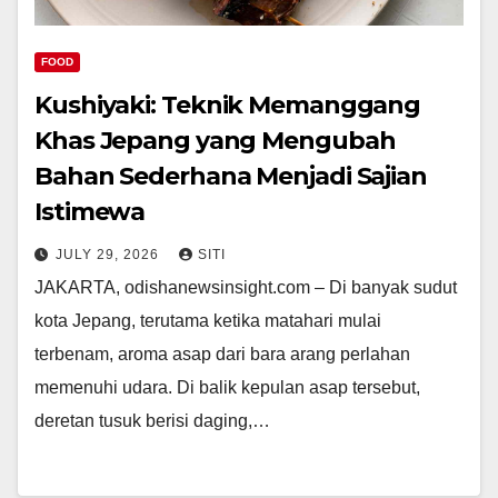
FOOD
Kushiyaki: Teknik Memanggang
Khas Jepang yang Mengubah
Bahan Sederhana Menjadi Sajian
Istimewa
JULY 29, 2026
SITI
JAKARTA, odishanewsinsight.com – Di banyak sudut
kota Jepang, terutama ketika matahari mulai
terbenam, aroma asap dari bara arang perlahan
memenuhi udara. Di balik kepulan asap tersebut,
deretan tusuk berisi daging,…