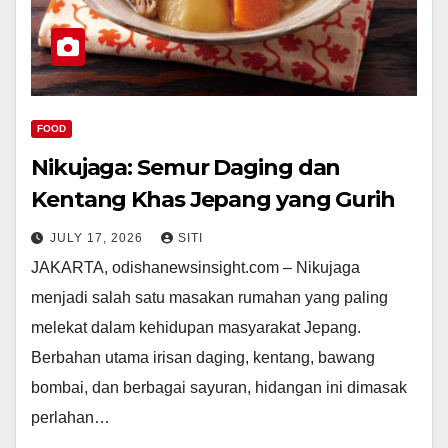
FOOD
Nikujaga: Semur Daging dan
Kentang Khas Jepang yang Gurih
JULY 17, 2026
SITI
JAKARTA, odishanewsinsight.com – Nikujaga
menjadi salah satu masakan rumahan yang paling
melekat dalam kehidupan masyarakat Jepang.
Berbahan utama irisan daging, kentang, bawang
bombai, dan berbagai sayuran, hidangan ini dimasak
perlahan…