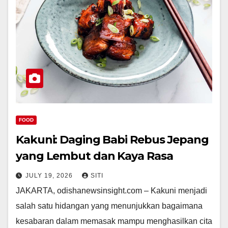
FOOD
Kakuni: Daging Babi Rebus Jepang
yang Lembut dan Kaya Rasa
JULY 19, 2026
SITI
JAKARTA, odishanewsinsight.com – Kakuni menjadi
salah satu hidangan yang menunjukkan bagaimana
kesabaran dalam memasak mampu menghasilkan cita