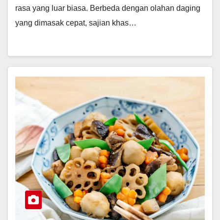
rasa yang luar biasa. Berbeda dengan olahan daging
yang dimasak cepat, sajian khas…