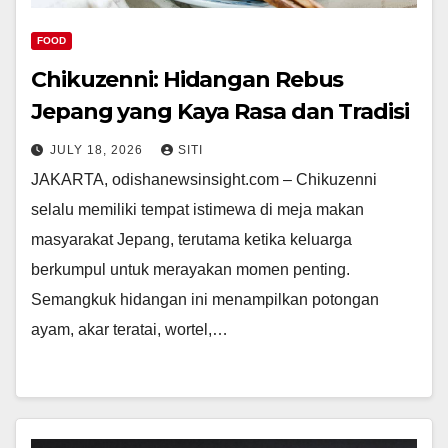
FOOD
Chikuzenni: Hidangan Rebus
Jepang yang Kaya Rasa dan Tradisi
JULY 18, 2026
SITI
JAKARTA, odishanewsinsight.com – Chikuzenni
selalu memiliki tempat istimewa di meja makan
masyarakat Jepang, terutama ketika keluarga
berkumpul untuk merayakan momen penting.
Semangkuk hidangan ini menampilkan potongan
ayam, akar teratai, wortel,…