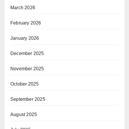
March 2026
February 2026
January 2026
December 2025
November 2025
October 2025
September 2025
August 2025