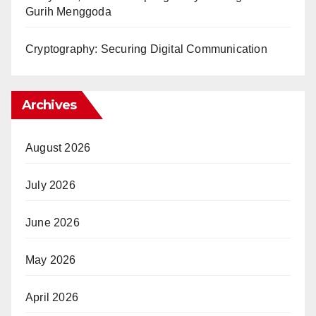
Gurih Menggoda
Cryptography: Securing Digital Communication
Archives
August 2026
July 2026
June 2026
May 2026
April 2026