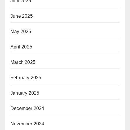
July 2025
June 2025
May 2025
April 2025
March 2025
February 2025
January 2025
December 2024
November 2024