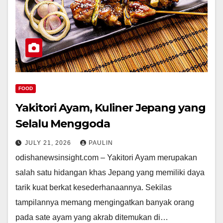
FOOD
Yakitori Ayam, Kuliner Jepang yang
Selalu Menggoda
JULY 21, 2026
PAULIN
odishanewsinsight.com – Yakitori Ayam merupakan
salah satu hidangan khas Jepang yang memiliki daya
tarik kuat berkat kesederhanaannya. Sekilas
tampilannya memang mengingatkan banyak orang
pada sate ayam yang akrab ditemukan di…