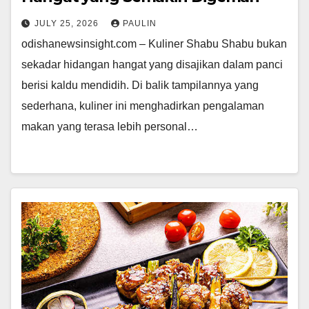
JULY 25, 2026
PAULIN
odishanewsinsight.com – Kuliner Shabu Shabu bukan
sekadar hidangan hangat yang disajikan dalam panci
berisi kaldu mendidih. Di balik tampilannya yang
sederhana, kuliner ini menghadirkan pengalaman
makan yang terasa lebih personal…