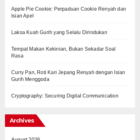
Apple Pie Cookie: Perpaduan Cookie Renyah dan
Isian Apel
Laksa Kuah Gurih yang Selalu Dirindukan
Tempat Makan Kekinian, Bukan Sekadar Soal
Rasa
Curry Pan, Roti Kari Jepang Renyah dengan Isian
Gurih Menggoda
Cryptography: Securing Digital Communication
Archives
August 2026