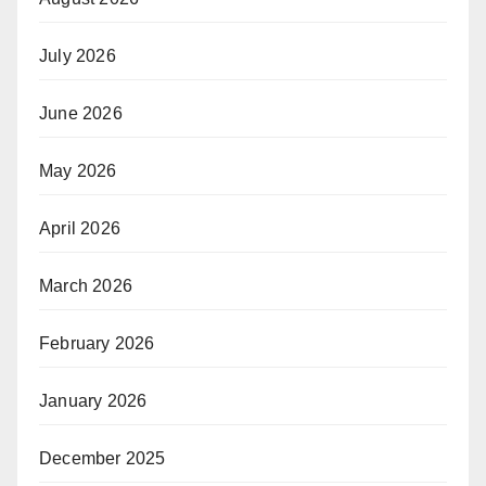
July 2026
June 2026
May 2026
April 2026
March 2026
February 2026
January 2026
December 2025