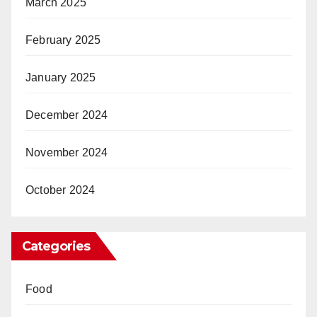
March 2025
February 2025
January 2025
December 2024
November 2024
October 2024
Categories
Food