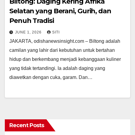
Biltong: Daging Kering Afrika
Selatan yang Berani, Gurih, dan
Penuh Tradisi
JUNE 1, 2026
SITI
JAKARTA, odishanewsinsight.com – Biltong adalah
camilan yang lahir dari kebutuhan untuk bertahan
hidup dan berkembang menjadi kebanggaan kuliner
yang tidak tertandingi. Ia adalah daging yang
diawetkan dengan cuka, garam. Dan…
Recent Posts