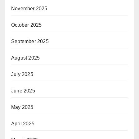
November 2025
October 2025
September 2025
August 2025
July 2025
June 2025
May 2025
April 2025