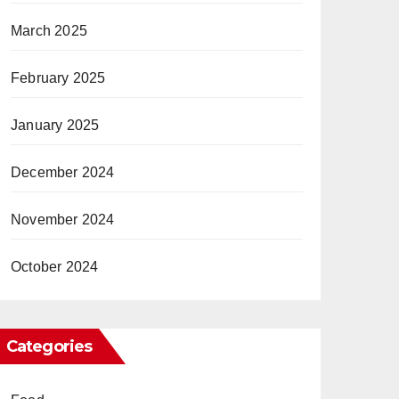
March 2025
February 2025
January 2025
December 2024
November 2024
October 2024
Categories