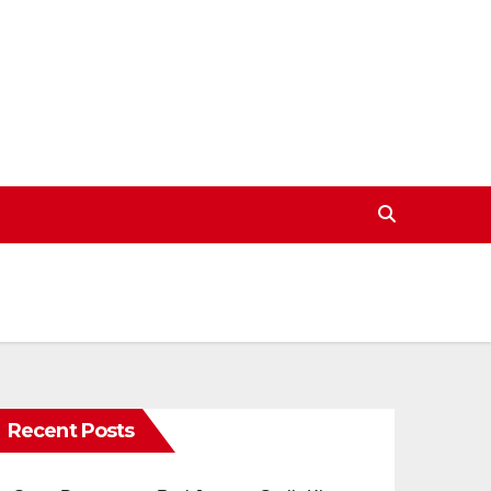
Recent Posts