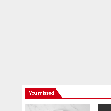
You missed