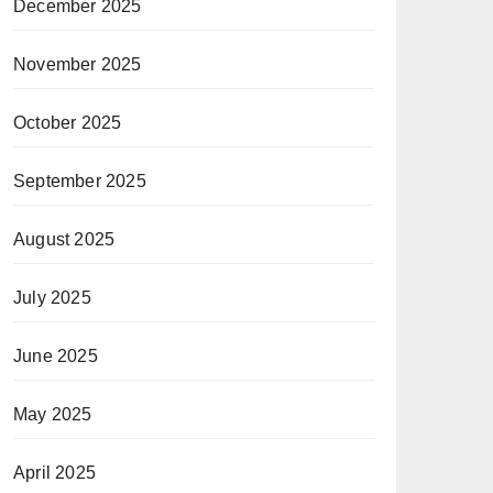
December 2025
November 2025
October 2025
September 2025
August 2025
July 2025
June 2025
May 2025
April 2025