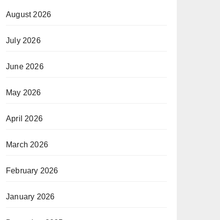
August 2026
July 2026
June 2026
May 2026
April 2026
March 2026
February 2026
January 2026