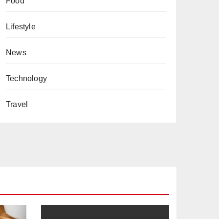
Food
Lifestyle
News
Technology
Travel