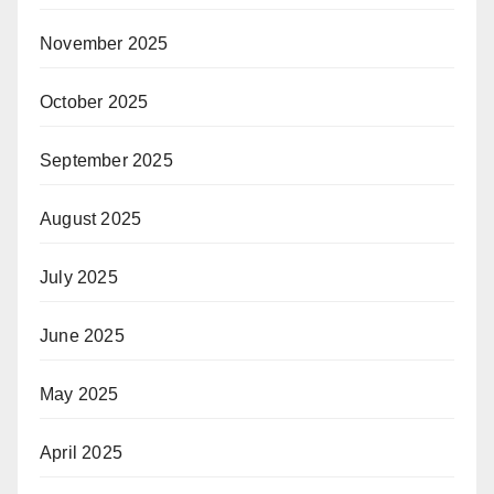
November 2025
October 2025
September 2025
August 2025
July 2025
June 2025
May 2025
April 2025