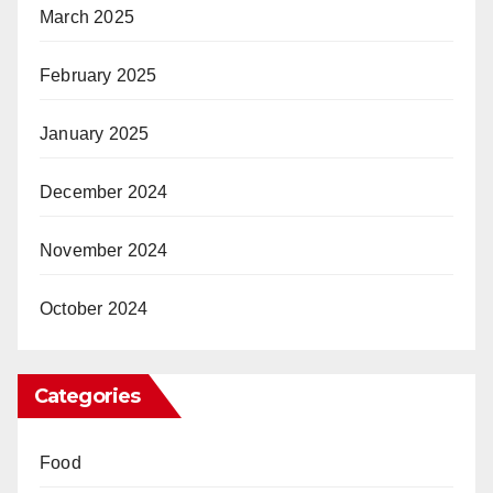
March 2025
February 2025
January 2025
December 2024
November 2024
October 2024
Categories
Food