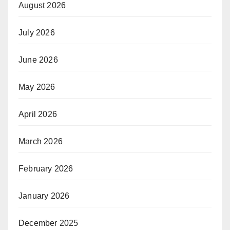
August 2026
July 2026
June 2026
May 2026
April 2026
March 2026
February 2026
January 2026
December 2025