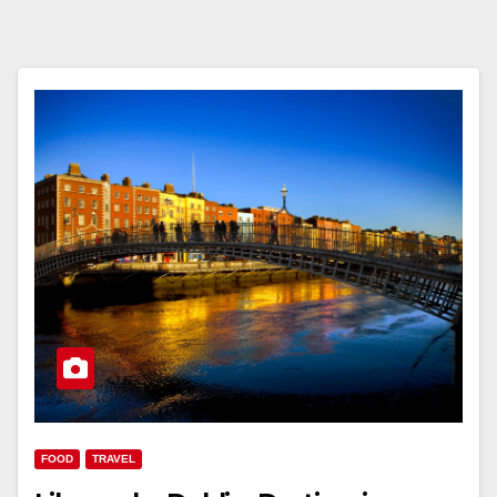
FOOD
TRAVEL