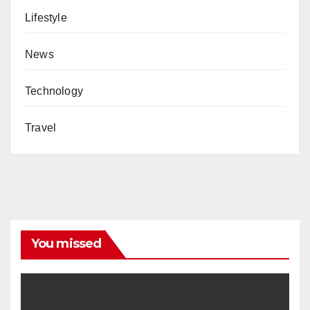
Lifestyle
News
Technology
Travel
You missed