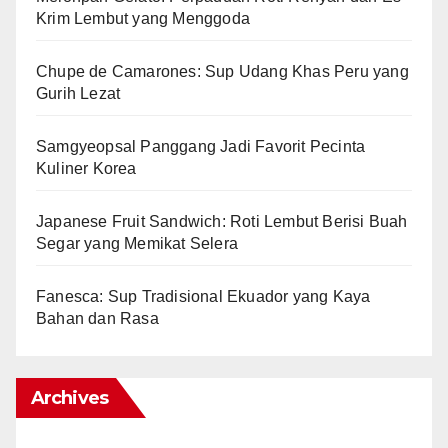
Krim Lembut yang Menggoda
Chupe de Camarones: Sup Udang Khas Peru yang
Gurih Lezat
Samgyeopsal Panggang Jadi Favorit Pecinta
Kuliner Korea
Japanese Fruit Sandwich: Roti Lembut Berisi Buah
Segar yang Memikat Selera
Fanesca: Sup Tradisional Ekuador yang Kaya
Bahan dan Rasa
Archives