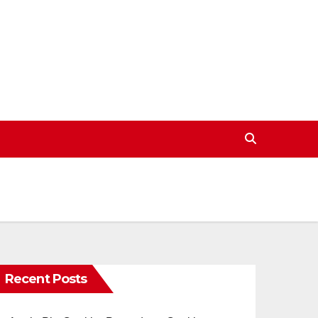
Recent Posts