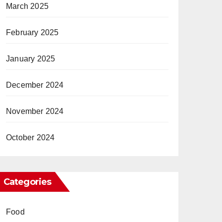
March 2025
February 2025
January 2025
December 2024
November 2024
October 2024
Categories
Food