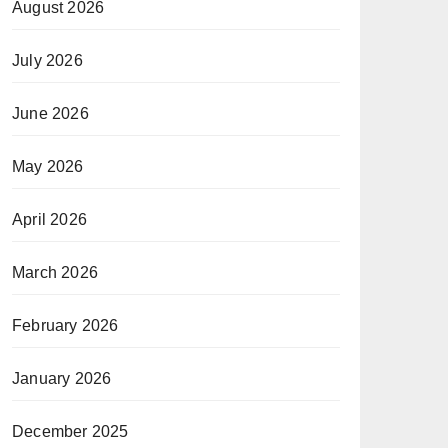
August 2026
July 2026
June 2026
May 2026
April 2026
March 2026
February 2026
January 2026
December 2025