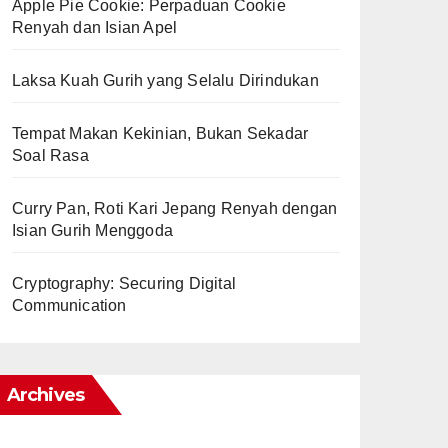
Apple Pie Cookie: Perpaduan Cookie
Renyah dan Isian Apel
Laksa Kuah Gurih yang Selalu Dirindukan
Tempat Makan Kekinian, Bukan Sekadar
Soal Rasa
Curry Pan, Roti Kari Jepang Renyah dengan
Isian Gurih Menggoda
Cryptography: Securing Digital
Communication
Archives