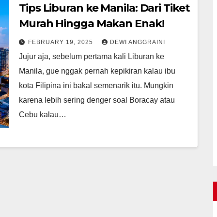
Tips Liburan ke Manila: Dari Tiket
Murah Hingga Makan Enak!
FEBRUARY 19, 2025
DEWI ANGGRAINI
Jujur aja, sebelum pertama kali Liburan ke
Manila, gue nggak pernah kepikiran kalau ibu
kota Filipina ini bakal semenarik itu. Mungkin
karena lebih sering denger soal Boracay atau
Cebu kalau…