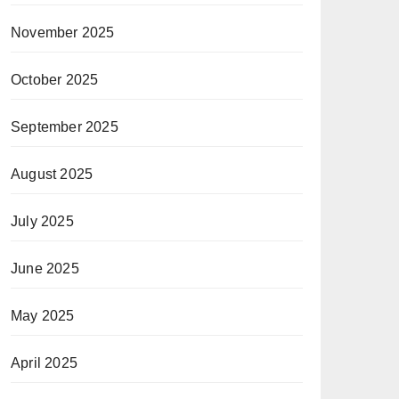
November 2025
October 2025
September 2025
August 2025
July 2025
June 2025
May 2025
April 2025