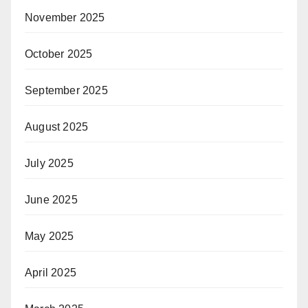
November 2025
October 2025
September 2025
August 2025
July 2025
June 2025
May 2025
April 2025