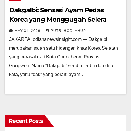
Dakgalbi: Sensasi Ayam Pedas
Korea yang Menggugah Selera
MAY 31, 2026
PUTRI HOOLAHUP
JAKARTA, odishanewsinsight.com — Dakgalbi
merupakan salah satu hidangan khas Korea Selatan
yang berasal dari Kota Chuncheon, Provinsi
Gangwon. Nama “Dakgalbi” sendiri terdiri dari dua
kata, yaitu “dak” yang berarti ayam…
Recent Posts