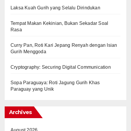
Laksa Kuah Gurih yang Selalu Dirindukan
Tempat Makan Kekinian, Bukan Sekadar Soal
Rasa
Curry Pan, Roti Kari Jepang Renyah dengan Isian
Gurih Menggoda
Cryptography: Securing Digital Communication
Sopa Paraguaya: Roti Jagung Gurih Khas
Paraguay yang Unik
Archives
August 2026