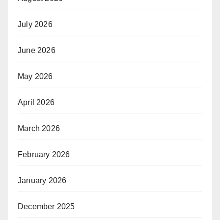
July 2026
June 2026
May 2026
April 2026
March 2026
February 2026
January 2026
December 2025