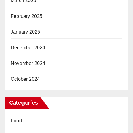
March 2025
February 2025
January 2025
December 2024
November 2024
October 2024
Categories
Food