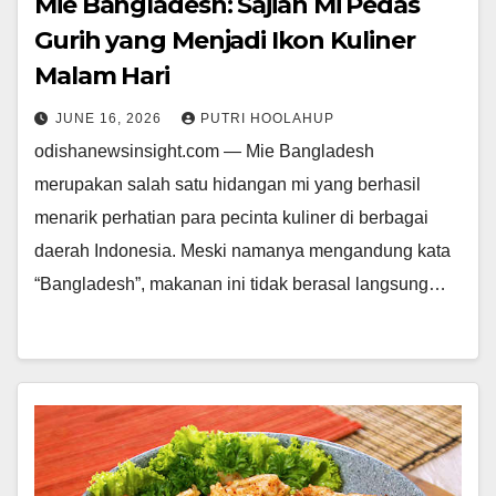
Mie Bangladesh: Sajian Mi Pedas
Gurih yang Menjadi Ikon Kuliner
Malam Hari
JUNE 16, 2026
PUTRI HOOLAHUP
odishanewsinsight.com — Mie Bangladesh
merupakan salah satu hidangan mi yang berhasil
menarik perhatian para pecinta kuliner di berbagai
daerah Indonesia. Meski namanya mengandung kata
“Bangladesh”, makanan ini tidak berasal langsung…