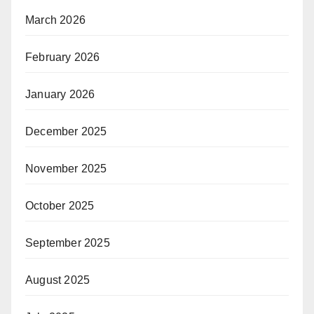
March 2026
February 2026
January 2026
December 2025
November 2025
October 2025
September 2025
August 2025