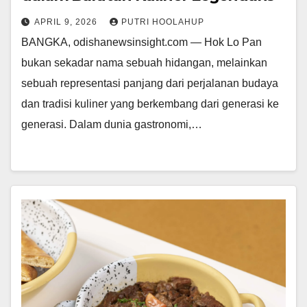
APRIL 9, 2026
PUTRI HOOLAHUP
BANGKA, odishanewsinsight.com — Hok Lo Pan
bukan sekadar nama sebuah hidangan, melainkan
sebuah representasi panjang dari perjalanan budaya
dan tradisi kuliner yang berkembang dari generasi ke
generasi. Dalam dunia gastronomi,…