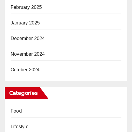
February 2025
January 2025
December 2024
November 2024
October 2024
Categories
Food
Lifestyle