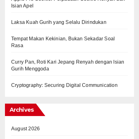
Isian Apel
Laksa Kuah Gurih yang Selalu Dirindukan
Tempat Makan Kekinian, Bukan Sekadar Soal
Rasa
Curry Pan, Roti Kari Jepang Renyah dengan Isian
Gurih Menggoda
Cryptography: Securing Digital Communication
Archives
August 2026