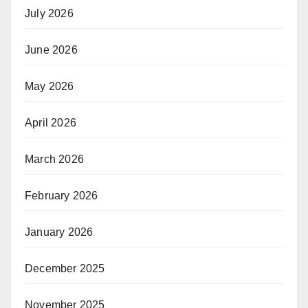
July 2026
June 2026
May 2026
April 2026
March 2026
February 2026
January 2026
December 2025
November 2025