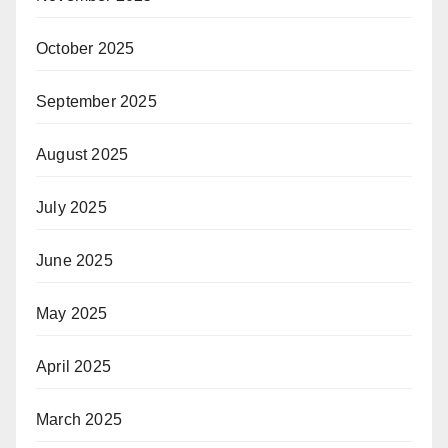
October 2025
September 2025
August 2025
July 2025
June 2025
May 2025
April 2025
March 2025