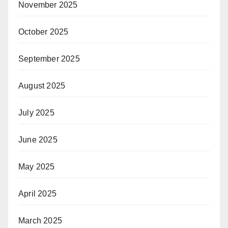
November 2025
October 2025
September 2025
August 2025
July 2025
June 2025
May 2025
April 2025
March 2025