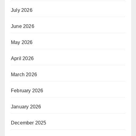
July 2026
June 2026
May 2026
April 2026
March 2026
February 2026
January 2026
December 2025