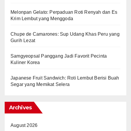
Melonpan Gelato: Perpaduan Roti Renyah dan Es
Krim Lembut yang Menggoda
Chupe de Camarones: Sup Udang Khas Peru yang
Gurih Lezat
Samgyeopsal Panggang Jadi Favorit Pecinta
Kuliner Korea
Japanese Fruit Sandwich: Roti Lembut Berisi Buah
Segar yang Memikat Selera
Archives
August 2026