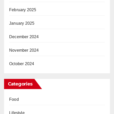
February 2025
January 2025
December 2024
November 2024
October 2024
Categories
Food
Lifestyle