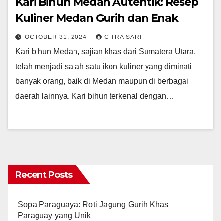
Kari Bihun Medan Autentik: Resep
Kuliner Medan Gurih dan Enak
OCTOBER 31, 2024
CITRA SARI
Kari bihun Medan, sajian khas dari Sumatera Utara,
telah menjadi salah satu ikon kuliner yang diminati
banyak orang, baik di Medan maupun di berbagai
daerah lainnya. Kari bihun terkenal dengan…
Recent Posts
Sopa Paraguaya: Roti Jagung Gurih Khas
Paraguay yang Unik