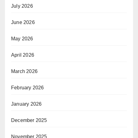
July 2026
June 2026
May 2026
April 2026
March 2026
February 2026
January 2026
December 2025
November 2025