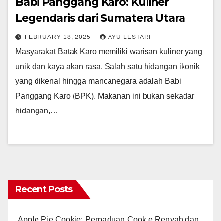
Babi Panggang Karo: Kuliner
Legendaris dari Sumatera Utara
FEBRUARY 18, 2025
AYU LESTARI
Masyarakat Batak Karo memiliki warisan kuliner yang
unik dan kaya akan rasa. Salah satu hidangan ikonik
yang dikenal hingga mancanegara adalah Babi
Panggang Karo (BPK). Makanan ini bukan sekadar
hidangan,…
Recent Posts
Apple Pie Cookie: Perpaduan Cookie Renyah dan