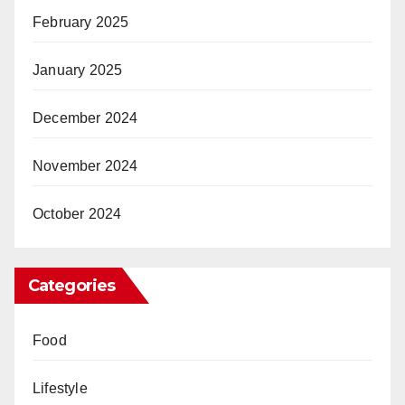
February 2025
January 2025
December 2024
November 2024
October 2024
Categories
Food
Lifestyle