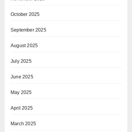
October 2025
September 2025
August 2025
July 2025
June 2025
May 2025
April 2025
March 2025