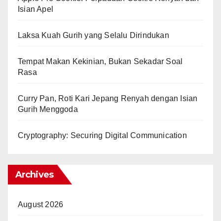
Isian Apel
Laksa Kuah Gurih yang Selalu Dirindukan
Tempat Makan Kekinian, Bukan Sekadar Soal
Rasa
Curry Pan, Roti Kari Jepang Renyah dengan Isian
Gurih Menggoda
Cryptography: Securing Digital Communication
Archives
August 2026