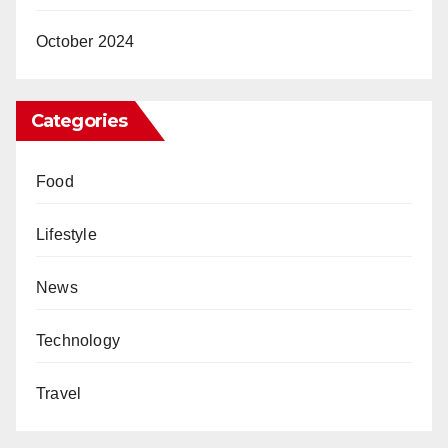
October 2024
Categories
Food
Lifestyle
News
Technology
Travel