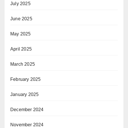
July 2025
June 2025
May 2025
April 2025
March 2025
February 2025
January 2025
December 2024
November 2024