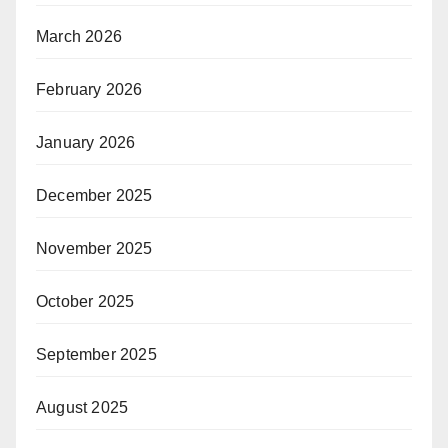
March 2026
February 2026
January 2026
December 2025
November 2025
October 2025
September 2025
August 2025