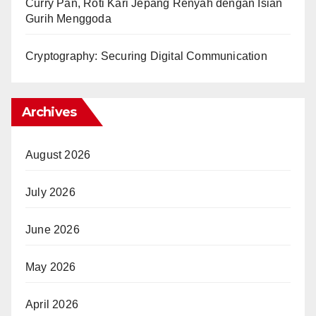
Curry Pan, Roti Kari Jepang Renyah dengan Isian
Gurih Menggoda
Cryptography: Securing Digital Communication
Archives
August 2026
July 2026
June 2026
May 2026
April 2026