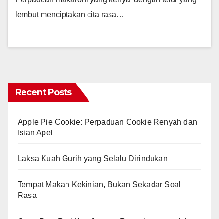
lembut menciptakan cita rasa…
Recent Posts
Apple Pie Cookie: Perpaduan Cookie Renyah dan
Isian Apel
Laksa Kuah Gurih yang Selalu Dirindukan
Tempat Makan Kekinian, Bukan Sekadar Soal
Rasa