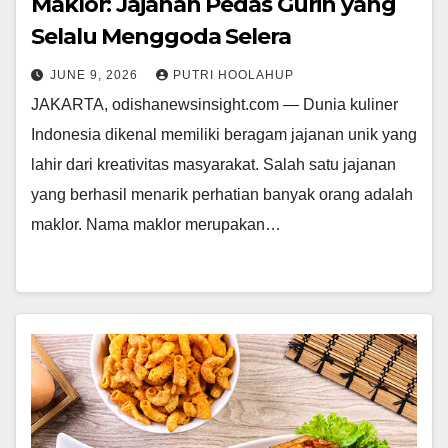
Maklor: Jajanan Pedas Gurih yang
Selalu Menggoda Selera
JUNE 9, 2026
PUTRI HOOLAHUP
JAKARTA, odishanewsinsight.com — Dunia kuliner
Indonesia dikenal memiliki beragam jajanan unik yang
lahir dari kreativitas masyarakat. Salah satu jajanan
yang berhasil menarik perhatian banyak orang adalah
maklor. Nama maklor merupakan…